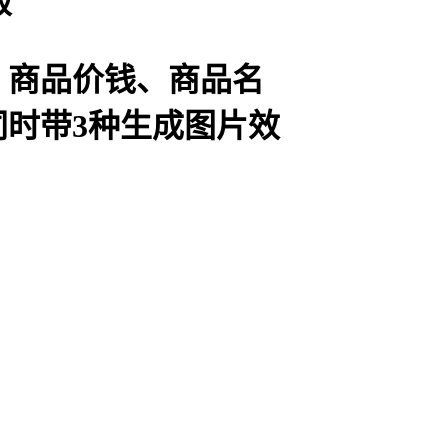
版
、商品价钱、商品名
同时带3种生成图片效