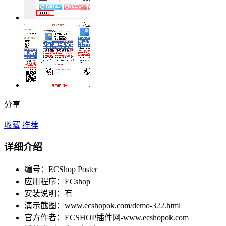
分享|
收藏
推荐
详细介绍
编号：ECShop Poster
应用程序：ECshop
安装说明：有
演示截图：www.ecshopok.com/demo-322.html
官方作者：ECSHOP插件网-www.ecshopok.com