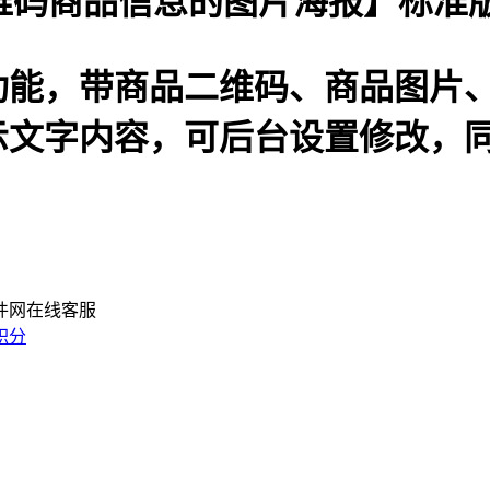
二维码商品信息的图片海报】标准
功能，带商品二维码、商品图片
示文字内容，可后台设置修改，
积分