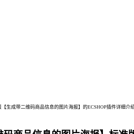
海报【生成带二维码商品信息的图片海报】的ECSHOP插件详细介