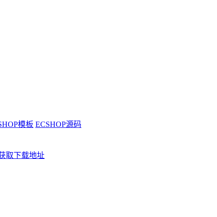
SHOP模板
ECSHOP源码
获取下载地址