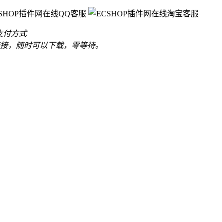
支付方式
接，随时可以下载，零等待。