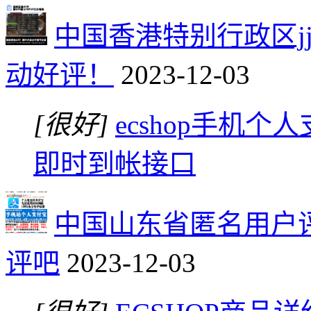
中国香港特别行政区j
动好评！
2023-12-03
[很好]
ecshop手机个
即时到帐接口
中国山东省匿名用户
评吧
2023-12-03