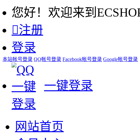
您好！欢迎来到ECSHO

注册
登录
本站帐号登录
QQ帐号登录
Facebook帐号登录
Google帐号登录
一键登录
网站首页