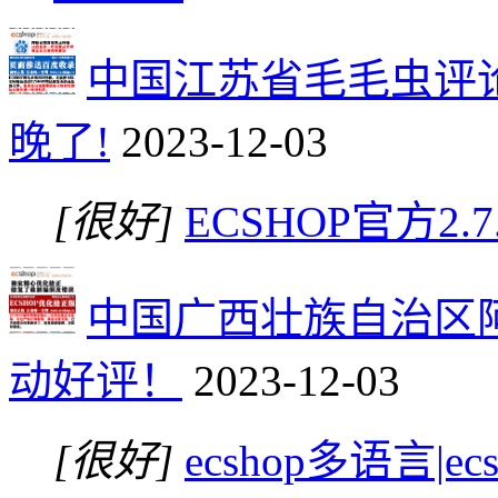
中国江苏省毛毛虫评
晚了!
2023-12-03
[很好]
ECSHOP官方
中国广西壮族自治区
动好评！
2023-12-03
[很好]
ecshop多语言|e