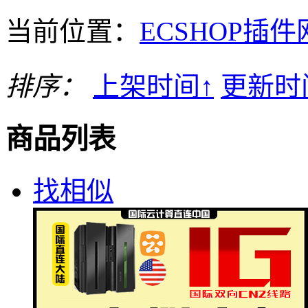
当前位置：
ECSHOP插件
排序：
上架时间
↑
更新时
商品列表
找相似