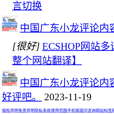
言切换
中国广东小龙评论内
[很好]
ECSHOP网站多
整个网站翻译】
中国广东小龙评论内
好评吧。
2023-11-19
版权声明
免责声明
隐私条款
使用范围
手机版
提问咨询
网站标签