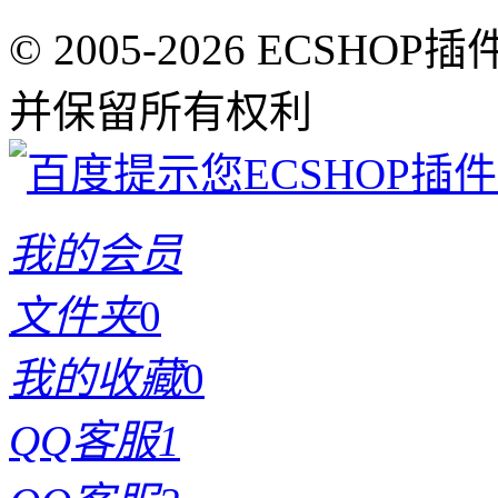
© 2005-2026 ECSHOP插
并保留所有权利
我的会员
文件夹
0
我的收藏
0
QQ客服1