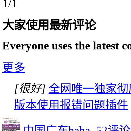
1/1
大家使用最新评论
Everyone uses the latest 
更多
[很好]
全网唯一独家彻底解
版本使用报错问题插件
中国广东haha_5