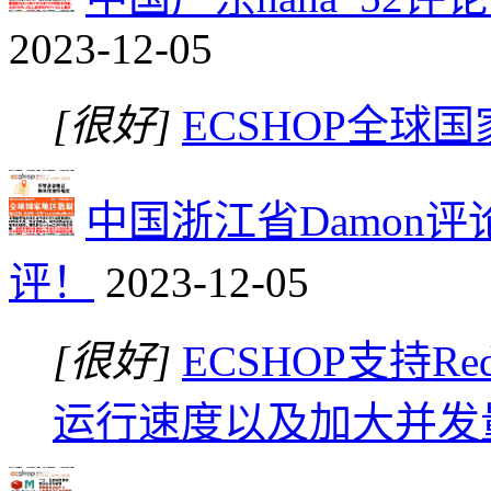
2023-12-05
[很好]
ECSHOP全
中国浙江省Damon
评！
2023-12-05
[很好]
ECSHOP支持Re
运行速度以及加大并发