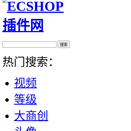
热门搜索：
视频
等级
大商创