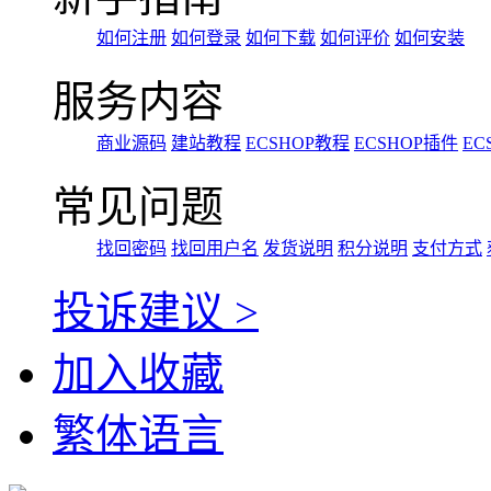
如何注册
如何登录
如何下载
如何评价
如何安装
服务内容
商业源码
建站教程
ECSHOP教程
ECSHOP插件
EC
常见问题
找回密码
找回用户名
发货说明
积分说明
支付方式
投诉建议 >
加入收藏
繁体语言