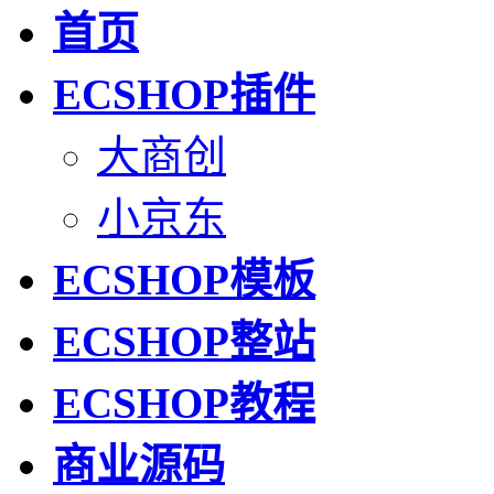
首页
ECSHOP插件
大商创
小京东
ECSHOP模板
ECSHOP整站
ECSHOP教程
商业源码