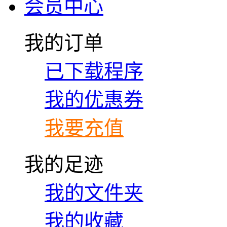
会员中心
我的订单
已下载程序
我的优惠券
我要充值
我的足迹
我的文件夹
我的收藏