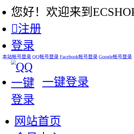
您好！欢迎来到ECSHO

注册
登录
本站帐号登录
QQ帐号登录
Facebook帐号登录
Google帐号登录
一键登录
网站首页