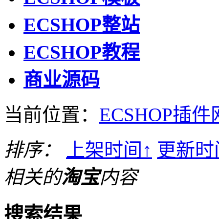
ECSHOP整站
ECSHOP教程
商业源码
当前位置：
ECSHOP插件
排序：
上架时间
↑
更新时
相关的
淘宝
内容
搜索结果