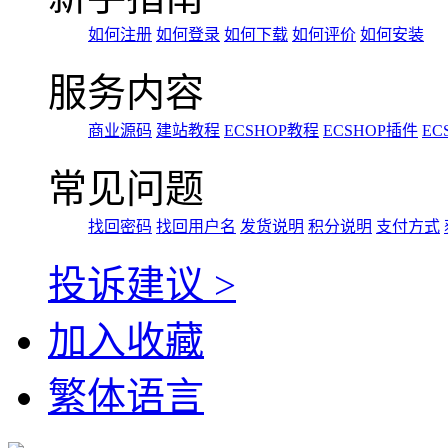
如何注册
如何登录
如何下载
如何评价
如何安装
服务内容
商业源码
建站教程
ECSHOP教程
ECSHOP插件
EC
常见问题
找回密码
找回用户名
发货说明
积分说明
支付方式
投诉建议 >
加入收藏
繁体语言