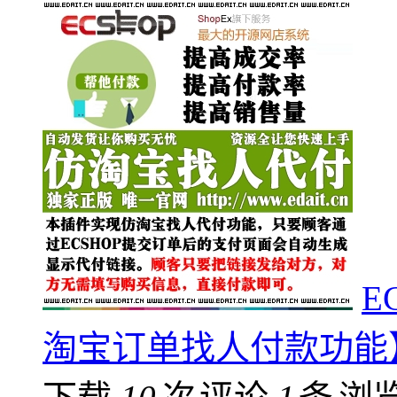
E
淘宝订单找人付款功能