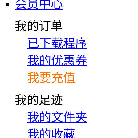
会员中心
我的订单
已下载程序
我的优惠券
我要充值
我的足迹
我的文件夹
我的收藏