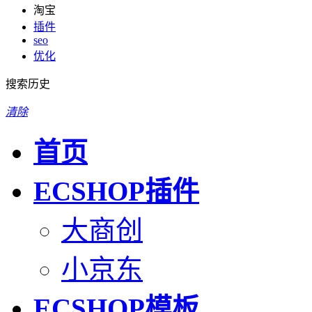
淘宝
插件
seo
优化
搜索历史
清除
首页
ECSHOP插件
大商创
小京东
ECSHOP模板