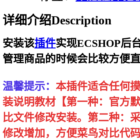
详细介绍
Description
安装该
插件
实现ECSHOP后
管理商品的时候会比较方便
温馨提示：
本插件适合任何
装说明教材【第一种：官方
比文件修改安装。第二种：
修改增加，方便菜鸟对比代