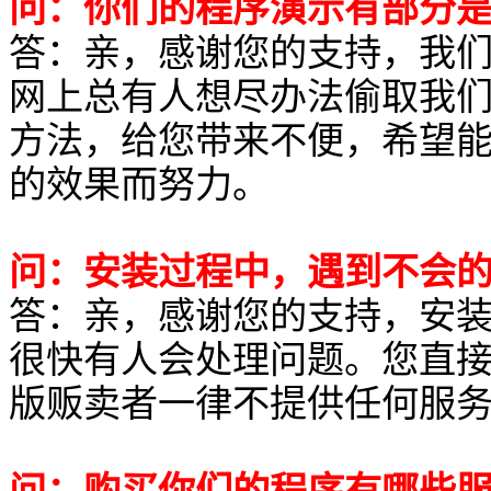
问：你们的程序演示有部分
答：亲，感谢您的支持，我
网上总有人想尽办法偷取我
方法，给您带来不便，希望
的效果而努力。
问：安装过程中，遇到不会
答：亲，感谢您的支持，安
很快有人会处理问题。您直接
版贩卖者一律不提供任何服