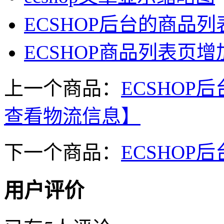
ECSHOP后台的商品
ECSHOP商品列表页
上一个商品：
ECSHO
查看物流信息】
下一个商品：
ECSHOP后
用户评价