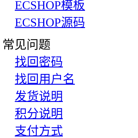
ECSHOP模板
ECSHOP源码
常见问题
找回密码
找回用户名
发货说明
积分说明
支付方式