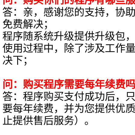
问：购买你们的程序有哪些
答：亲，感谢您的支持，协助
免费解决；
程序随系统升级提供升级包
使用过程中，除了涉及工作
决下；
问：购买程序需要每年续费
答：程序购买支付成功后，
要每年续费，并为您提供优
止提供售后服务）。