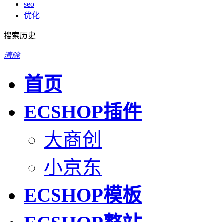
seo
优化
搜索历史
清除
首页
ECSHOP插件
大商创
小京东
ECSHOP模板