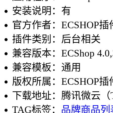
安装说明：有
官方作者：ECSHOP插件网-
插件类别：后台相关
兼容版本：ECShop 4.0,3.6,3
兼容模板：通用
版权所属：ECSHOP插
下载地址：腾讯微云（Ten
TAG标签：
品牌
商品列