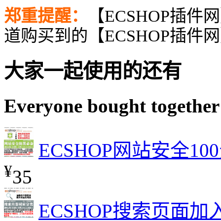
郑重提醒：
【ECSHOP插件
道购买到的【ECSHOP插件
大家一起使用的还有
Everyone bought together
ECSHOP网站安全100
¥
35
ECSHOP搜索页面