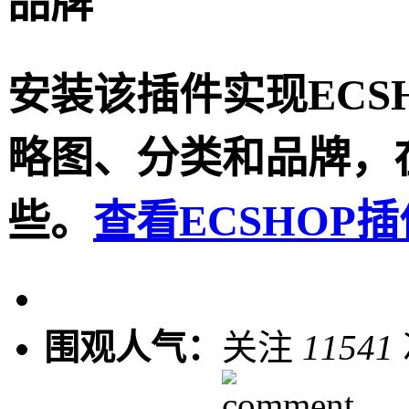
品牌
安装该插件实现ECS
略图、分类和品牌，
些。
查看ECSHOP
围观人气：
关注
11541