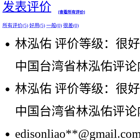
发表评价
[查看所有评价]
所有评价(5)
好用(5)
一般(0)
很差(0)
林泓佑
评价等级：很好
中国台湾省林泓佑评论
林泓佑
评价等级：很好
中国台湾省林泓佑评论
edisonliao**@gmail.co