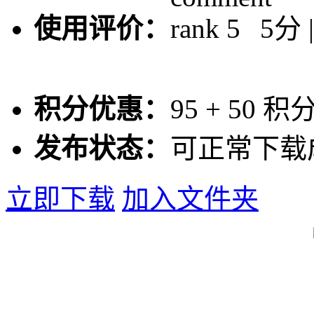
使用评价：
5分 
积分优惠：
95
+
50
积
发布状态：
可正常下载
立即下载
加入文件夹