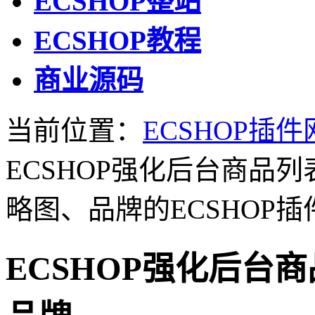
ECSHOP整站
ECSHOP教程
商业源码
当前位置：
ECSHOP插件
ECSHOP强化后台商品
略图、品牌的ECSHOP
ECSHOP强化后台