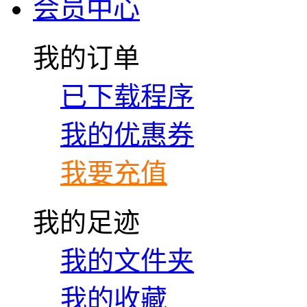
会员中心
我的订单
已下载程序
我的优惠券
我要充值
我的足迹
我的文件夹
我的收藏