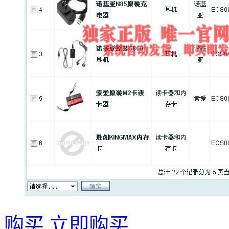
购买
立即购买