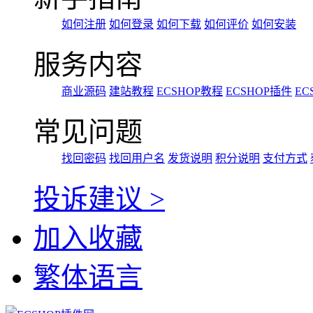
如何注册
如何登录
如何下载
如何评价
如何安装
服务内容
商业源码
建站教程
ECSHOP教程
ECSHOP插件
EC
常见问题
找回密码
找回用户名
发货说明
积分说明
支付方式
投诉建议 >
加入收藏
繁体语言