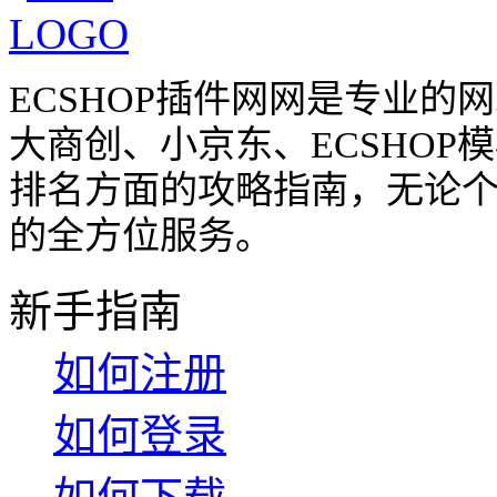
ECSHOP插件网网是专业
大商创、小京东、ECSHO
排名方面的攻略指南，无论
的全方位服务。
新手指南
如何注册
如何登录