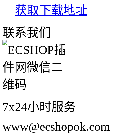
获取下载地址
联系我们
7x24小时服务
www@ecshopok.com