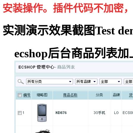
安装操作。插件代码不加密
实测演示效果截图
Test de
ecshop后台商品列