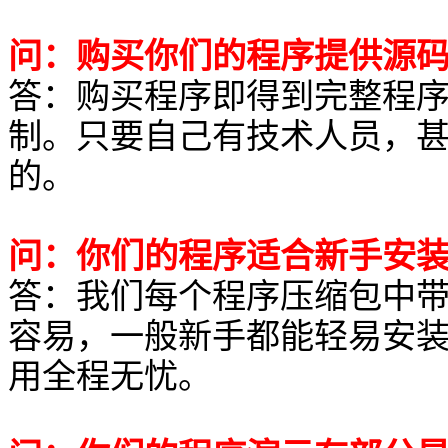
问：购买你们的程序提供源
答：购买程序即得到完整程
制。只要自己有技术人员，
的。
问：你们的程序适合新手安
答：我们每个程序压缩包中
容易，一般新手都能轻易安
用全程无忧。