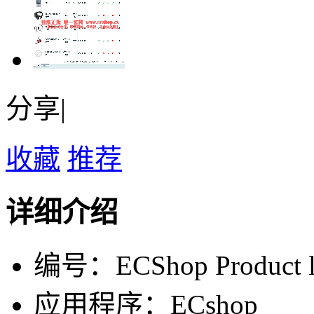
分享|
收藏
推荐
详细介绍
编号：ECShop Product li
应用程序：ECshop