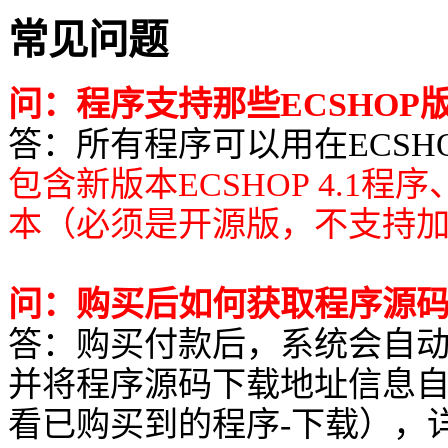
常见问题
问：程序支持那些ECSHOP
答：所有程序可以用在ECSHOP所有
包含新版本ECSHOP 4.1程
本（必须是开源版，不支持
问：购买后如何获取程序源
答：购买付款后，系统会自
并将程序源码下载地址信息
看已购买到的程序-下载），