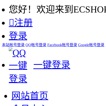
您好！欢迎来到ECSHO

注册
登录
本站帐号登录
QQ帐号登录
Facebook帐号登录
Google帐号登录
一键登录
网站首页