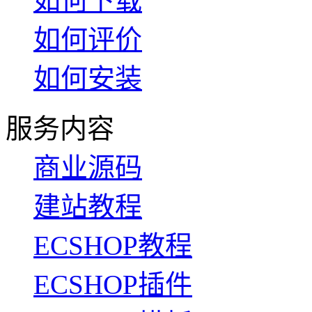
如何下载
如何评价
如何安装
服务内容
商业源码
建站教程
ECSHOP教程
ECSHOP插件