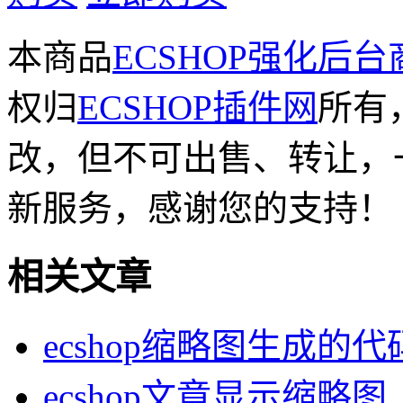
本商品
ECSHOP强化
权归
ECSHOP插件网
所有
改，但不可出售、转让，
新服务，感谢您的支持！
相关文章
ecshop缩略图生成的
ecshop文章显示缩略图