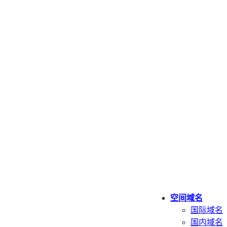
空间域名
国际域名
国内域名