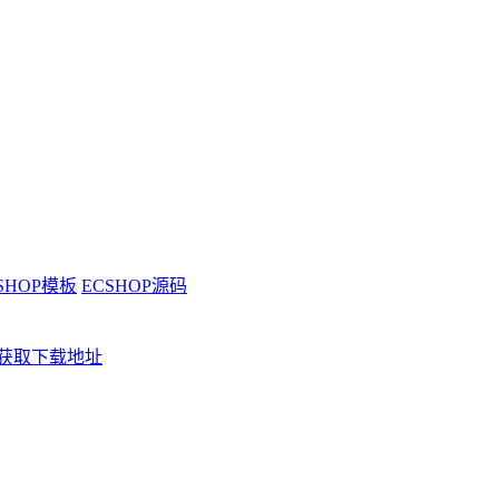
SHOP模板
ECSHOP源码
获取下载地址