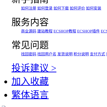
如何注册
如何登录
如何下载
如何评价
如何安装
服务内容
商业源码
建站教程
ECSHOP教程
ECSHOP插件
EC
常见问题
找回密码
找回用户名
发货说明
积分说明
支付方式
投诉建议 >
加入收藏
繁体语言