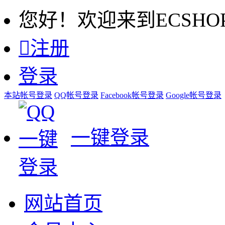
您好！欢迎来到ECSHO

注册
登录
本站帐号登录
QQ帐号登录
Facebook帐号登录
Google帐号登录
一键登录
网站首页