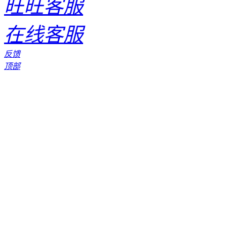
旺旺客服
在线客服
反馈
顶部