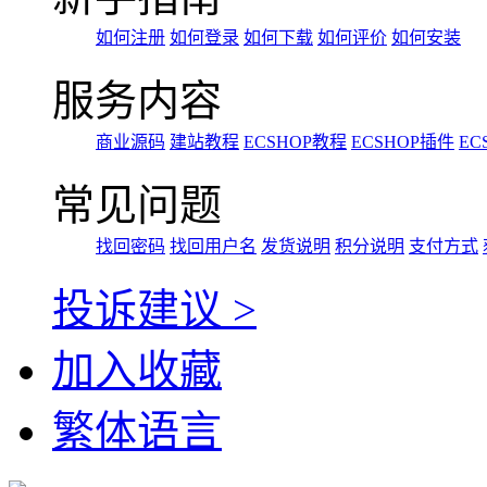
如何注册
如何登录
如何下载
如何评价
如何安装
服务内容
商业源码
建站教程
ECSHOP教程
ECSHOP插件
EC
常见问题
找回密码
找回用户名
发货说明
积分说明
支付方式
投诉建议 >
加入收藏
繁体语言