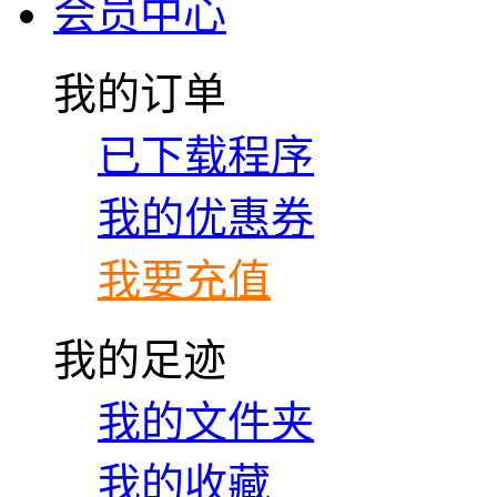
会员中心
我的订单
已下载程序
我的优惠券
我要充值
我的足迹
我的文件夹
我的收藏