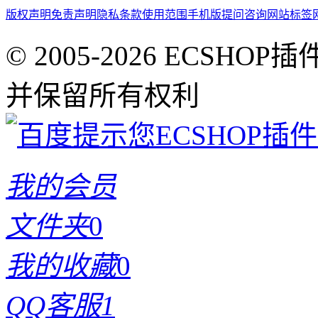
版权声明
免责声明
隐私条款
使用范围
手机版
提问咨询
网站标签
© 2005-2026 ECSHOP插
并保留所有权利
我的会员
文件夹
0
我的收藏
0
QQ客服1