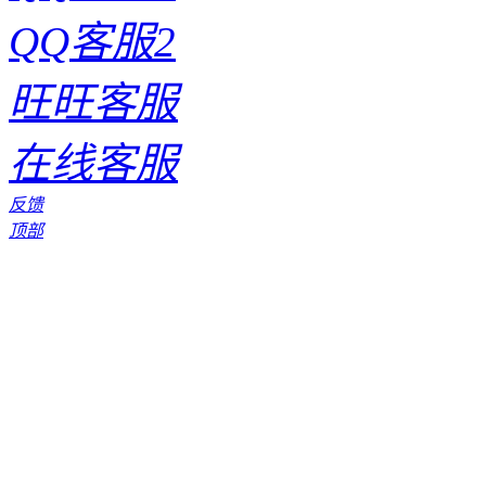
QQ客服2
旺旺客服
在线客服
反馈
顶部