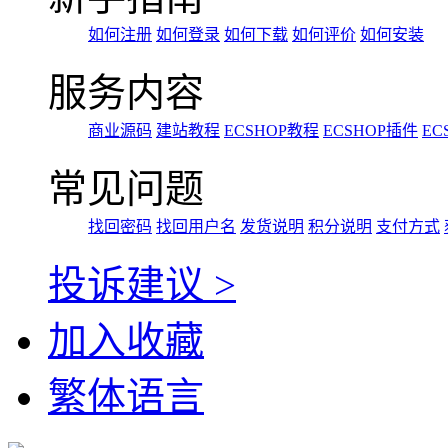
如何注册
如何登录
如何下载
如何评价
如何安装
服务内容
商业源码
建站教程
ECSHOP教程
ECSHOP插件
EC
常见问题
找回密码
找回用户名
发货说明
积分说明
支付方式
投诉建议 >
加入收藏
繁体语言