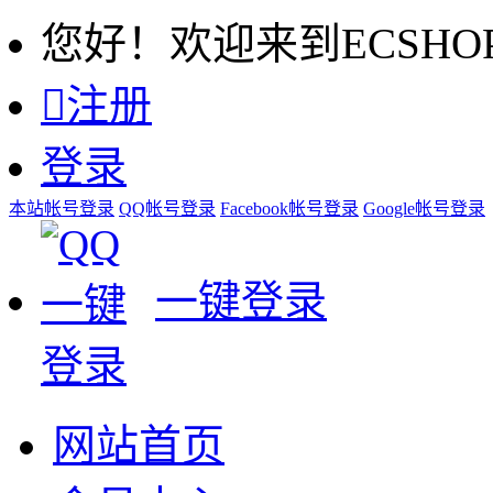
您好！欢迎来到ECSHO

注册
登录
本站帐号登录
QQ帐号登录
Facebook帐号登录
Google帐号登录
一键登录
网站首页