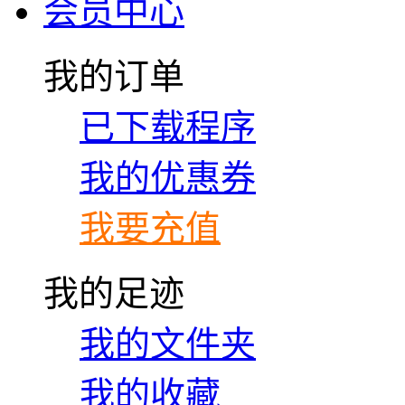
会员中心
我的订单
已下载程序
我的优惠券
我要充值
我的足迹
我的文件夹
我的收藏