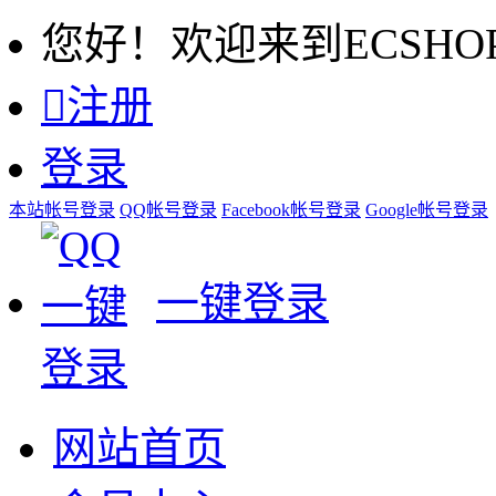
您好！欢迎来到ECSHO

注册
登录
本站帐号登录
QQ帐号登录
Facebook帐号登录
Google帐号登录
一键登录
网站首页