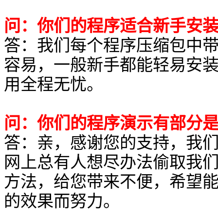
问：你们的程序适合新手安
答：我们每个程序压缩包中
容易，一般新手都能轻易安
用全程无忧。
问：你们的程序演示有部分
答：亲，感谢您的支持，我
网上总有人想尽办法偷取我
方法，给您带来不便，希望
的效果而努力。