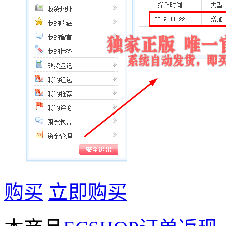
购买
立即购买