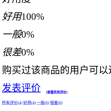
好用
100%
一般
0%
很差
0%
购买过该商品的用户可以
发表评价
[查看所有评价]
所有评价(4)
好用(4)
一般(0)
很差(0)