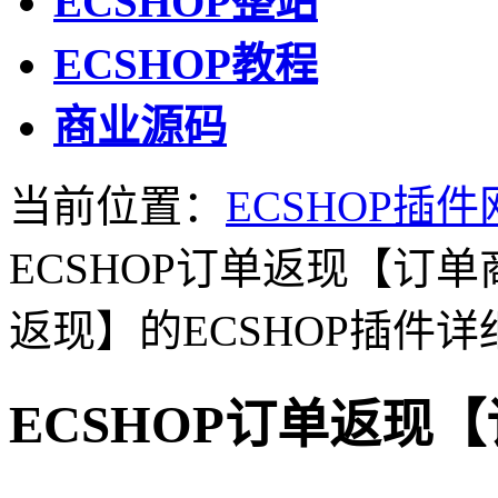
ECSHOP整站
ECSHOP教程
商业源码
当前位置：
ECSHOP插件
ECSHOP订单返现【订
返现】的ECSHOP插件详
ECSHOP订单返现