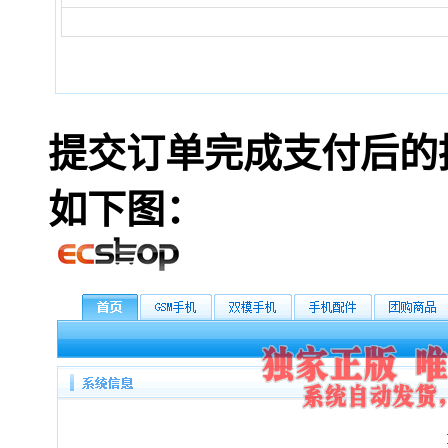
提交订单完成支付后的
如下图：