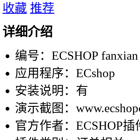
收藏
推荐
详细介绍
编号：ECSHOP fanxian
应用程序：ECshop
安装说明：有
演示截图：www.ecshopok.
官方作者：ECSHOP插件网-