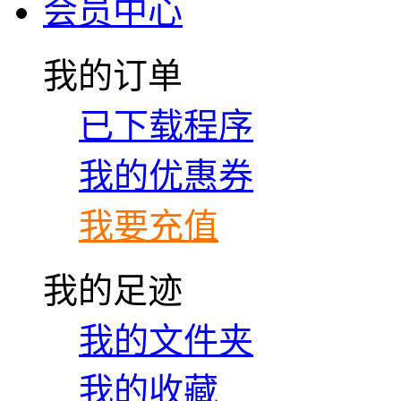
会员中心
我的订单
已下载程序
我的优惠券
我要充值
我的足迹
我的文件夹
我的收藏