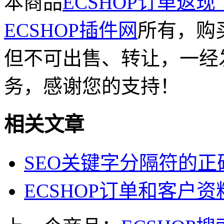
本商品
ECSHOP订单返
ECSHOP插件网
所有，购
但不可出售、转让，一经
务，感谢您的支持！
相关文章
SEO关键字分隔符的正
ECSHOP订单和客户