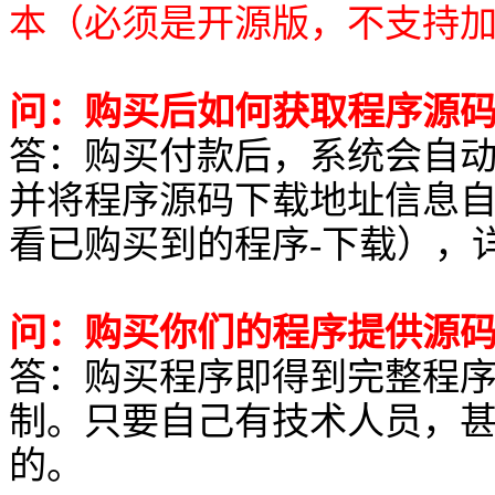
本（必须是开源版，不支持
问：购买后如何获取程序源
答：购买付款后，系统会自
并将程序源码下载地址信息
看已购买到的程序-下载），
问：购买你们的程序提供源
答：购买程序即得到完整程
制。只要自己有技术人员，
的。