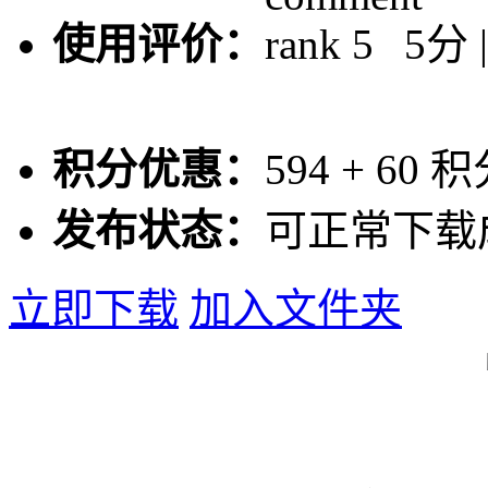
使用评价：
5分 
积分优惠：
594
+
60
积
发布状态：
可正常下载
立即下载
加入文件夹