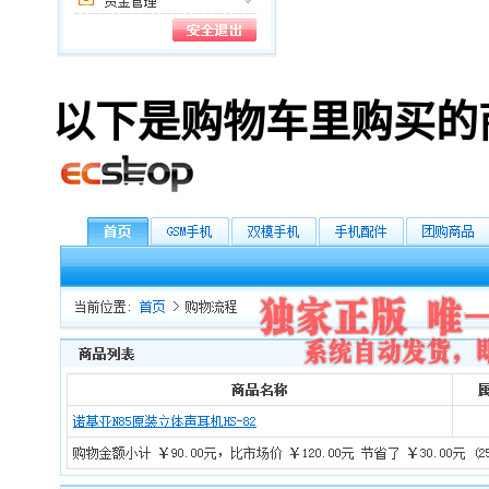
以下是购物车里购买的