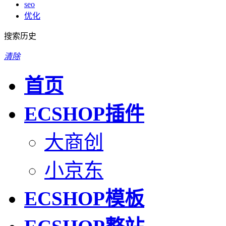
seo
优化
搜索历史
清除
首页
ECSHOP插件
大商创
小京东
ECSHOP模板