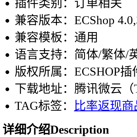
插件类别：订单相关
兼容版本：ECShop 4.0,3.6,3
兼容模板：通用
语言支持：简体/繁体/
版权所属：ECSHOP插
下载地址：腾讯微云（Ten
TAG标签：
比率返现
商
详细介绍
Description