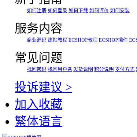
如何注册
如何登录
如何下载
如何评价
如何安装
服务内容
商业源码
建站教程
ECSHOP教程
ECSHOP插件
EC
常见问题
找回密码
找回用户名
发货说明
积分说明
支付方式
投诉建议 >
加入收藏
繁体语言