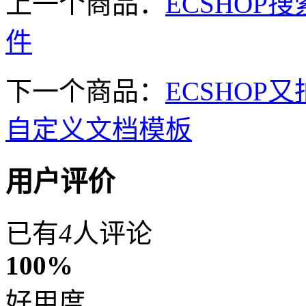
上一个商品：
ECSHO
件
下一个商品：
ECSHO
自定义文档模板
用户评价
已有
4
人评论
100%
好用度