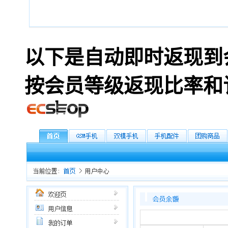
以下是自动即时返现到
按会员等级返现比率和