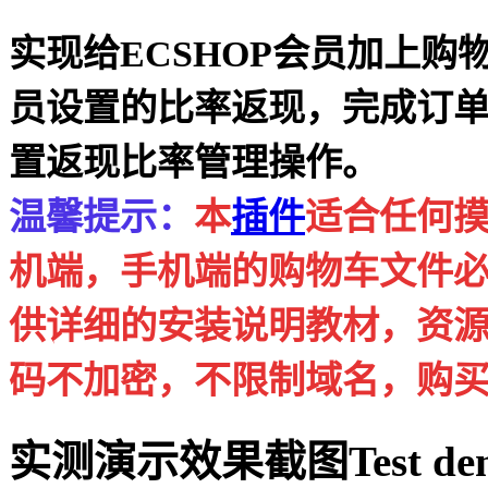
实现给ECSHOP会员加上
员设置的比率返现，完成订
置返现比率管理操作。
温馨提示：
本
插件
适合任何
机端，手机端的购物车文件必须
供详细的安装说明教材，资
码不加密，不限制域名，购
实测演示效果截图
Test de