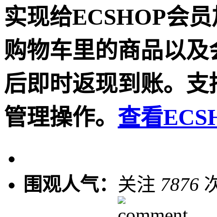
实现给ECSHOP会
购物车里的商品以及
后即时返现到账。支
管理操作。
查看ECS
围观人气：
关注
7876