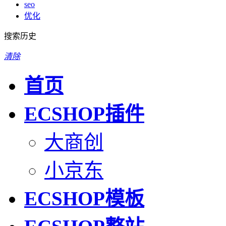
seo
优化
搜索历史
清除
首页
ECSHOP插件
大商创
小京东
ECSHOP模板