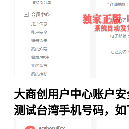
大商创用户中心账户安
测试台湾手机号码，如