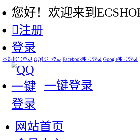
您好！欢迎来到ECSHO

注册
登录
本站帐号登录
QQ帐号登录
Facebook帐号登录
Google帐号登录
一键登录
网站首页