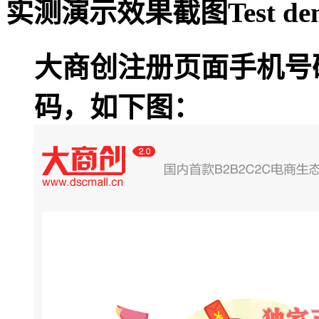
实测演示效果截图
Test de
大商创注册页面手机号
码，如下图：