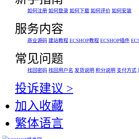
如何注册
如何登录
如何下载
如何评价
如何安装
服务内容
商业源码
建站教程
ECSHOP教程
ECSHOP插件
EC
常见问题
找回密码
找回用户名
发货说明
积分说明
支付方式
投诉建议 >
加入收藏
繁体语言