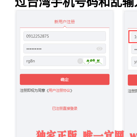
过台湾手机号码和乱输