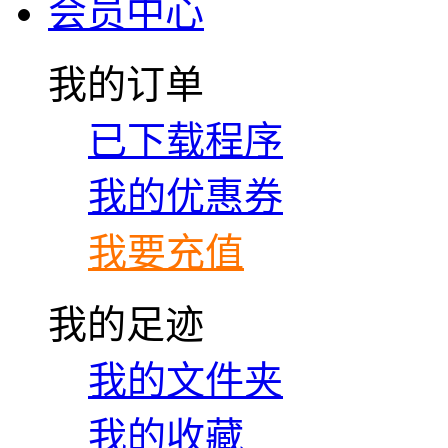
会员中心
我的订单
已下载程序
我的优惠券
我要充值
我的足迹
我的文件夹
我的收藏