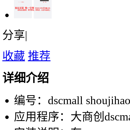
分享|
收藏
推荐
详细介绍
编号：dscmall shoujiha
应用程序：大商创dscma