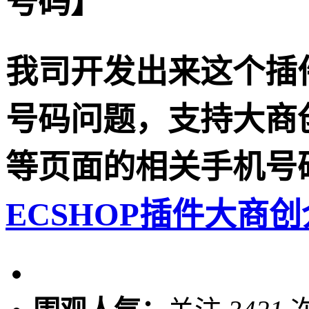
号码】
我司开发出来这个插
号码问题，支持大商
等页面的相关手机号
ECSHOP插件大商