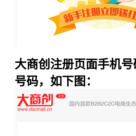
大商创注册页面手机号
号码，如下图：