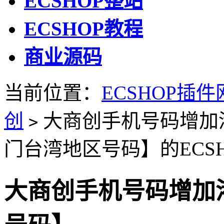
ECSHOP整站
ECSHOP教程
商业源码
当前位置：
ECSHOP插件
创
大商创手机号码增加
>
门台湾地区号码】的ECS
大商创手机号码增加