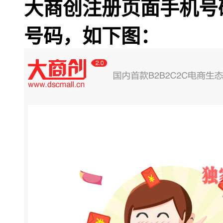
大商创注册页面手机号
号码，如下图：