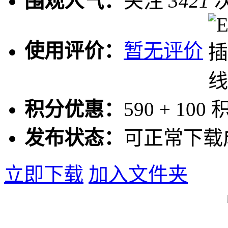
围观人气：
关注
3421
使用评价：
暂无评价
积分优惠：
590
+
100
发布状态：
可正常下载
立即下载
加入文件夹