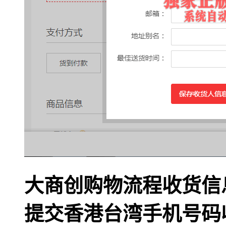
大商创购物流程收货信
提交香港台湾手机号码