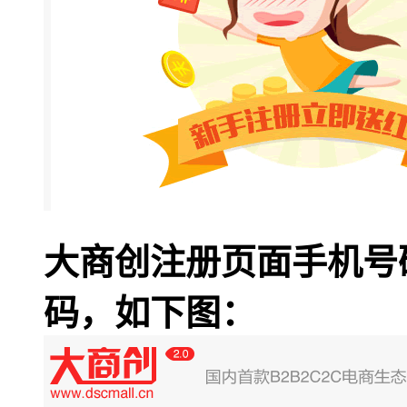
大商创注册页面手机号
码，如下图：