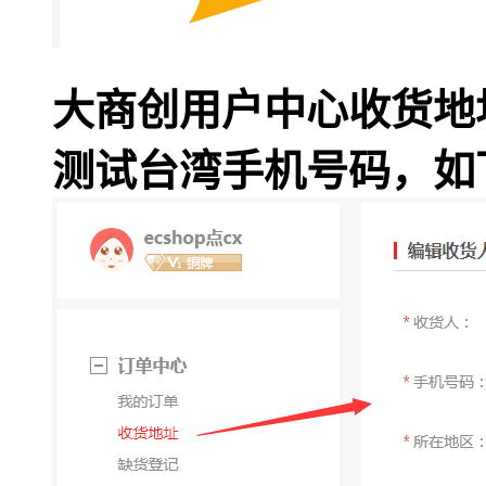
大商创用户中心收货地
测试台湾手机号码，如