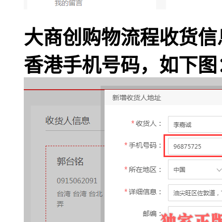
大商创购物流程收货信
香港手机号码，如下图