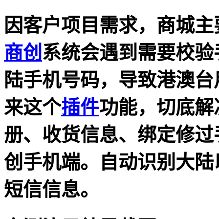
因客户项目需求，商城主
商创
系统会遇到需要校验
陆手机号码，导致港澳台
来这个
插件
功能，切底解
册、收货信息、绑定修过
创手机端。自动识别大陆
短信信息。