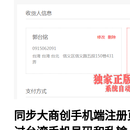
同步大商创手机端注册