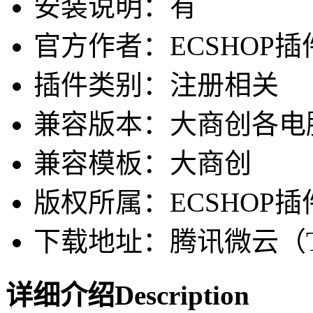
安装说明：有
官方作者：ECSHOP插件网-
插件类别：注册相关
兼容版本：大商创各电
兼容模板：大商创
版权所属：ECSHOP插
下载地址：腾讯微云（Ten
详细介绍
Description