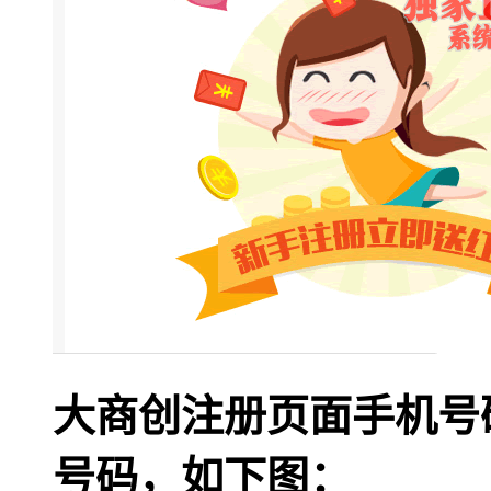
大商创注册页面手机号
号码，如下图：