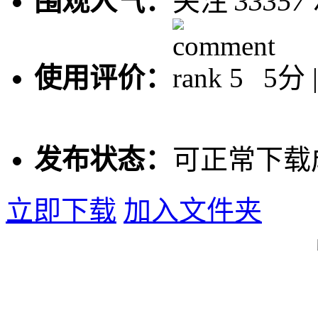
围观人气：
关注
33357
使用评价：
5分 
发布状态：
可正常下载
立即下载
加入文件夹