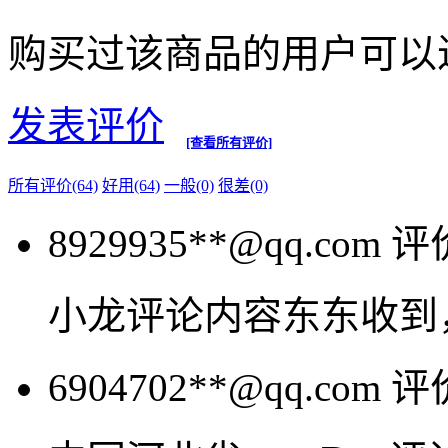
购买过该商品的用户可以
发表评价
[查看所有评价]
所有评价(64)
好用(64)
一般(0)
很差(0)
8929935**@qq.com
评
小龙评论内容东东收到
6904702**@qq.com
评