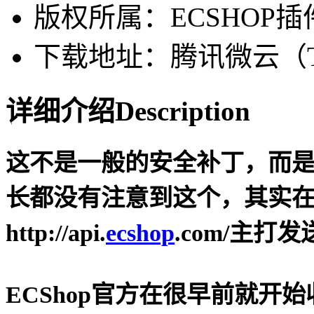
版权所属：ECSHOP插
下载地址：腾讯微云（Ten
详细介绍
Description
这不是一般的安全补丁，而是让
长都没有注意到这个，其实
http://api.
ecshop
.com/主打
ECShop官方在很早前就开