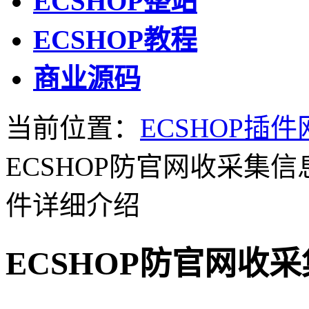
ECSHOP整站
ECSHOP教程
商业源码
当前位置：
ECSHOP插件
ECSHOP防官网收采集信
件详细介绍
ECSHOP防官网收