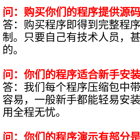
问：购买你们的程序提供源
答：购买程序即得到完整程
制。只要自己有技术人员，
的。
问：你们的程序适合新手安
答：我们每个程序压缩包中
容易，一般新手都能轻易安
用全程无忧。
问：你们的程序演示有部分