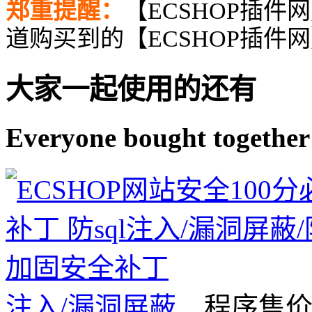
郑重提醒：
【ECSHOP插件
道购买到的【ECSHOP插件
大家一起使用的还有
Everyone bought together
注入/漏洞屏蔽...
程序售