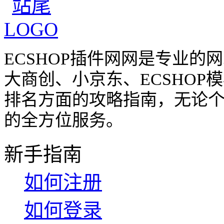
ECSHOP插件网网是专业
大商创、小京东、ECSHO
排名方面的攻略指南，无论
的全方位服务。
新手指南
如何注册
如何登录