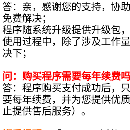
答：亲，感谢您的支持，协助
免费解决；
程序随系统升级提供升级包
使用过程中，除了涉及工作
决下；
问：购买程序需要每年续费
答：程序购买支付成功后，
要每年续费，并为您提供优
止提供售后服务）。