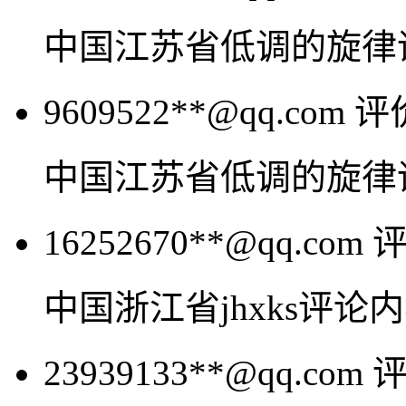
中国江苏省低调的旋律
9609522**@qq.com
评
中国江苏省低调的旋律
16252670**@qq.com
中国浙江省jhxks评论
23939133**@qq.com