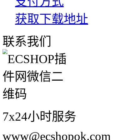
支付方式
获取下载地址
联系我们
7x24小时服务
www@ecshopok.com