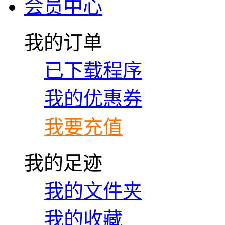
会员中心
我的订单
已下载程序
我的优惠券
我要充值
我的足迹
我的文件夹
我的收藏