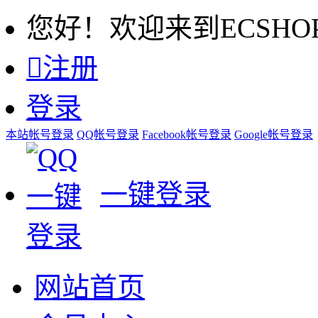
您好！欢迎来到ECSHO

注册
登录
本站帐号登录
QQ帐号登录
Facebook帐号登录
Google帐号登录
一键登录
网站首页