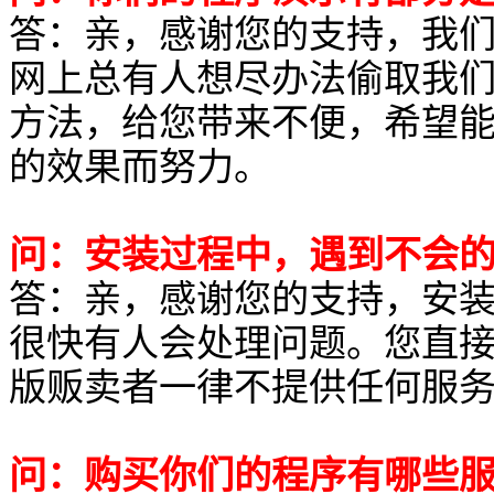
答：亲，感谢您的支持，我
网上总有人想尽办法偷取我
方法，给您带来不便，希望
的效果而努力。
问：安装过程中，遇到不会
答：亲，感谢您的支持，安
很快有人会处理问题。您直接
版贩卖者一律不提供任何服
问：购买你们的程序有哪些