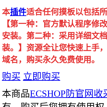
本
插件
适合任何摸板以包括所
【第一种：官方默认程序修
安装。第二种：采用详细文
装。】资源全让您快速上手
域名，购买永久免费使用。
购买
立即购买
本商品
ECSHOP防官网
有，购买后您拥有使用权