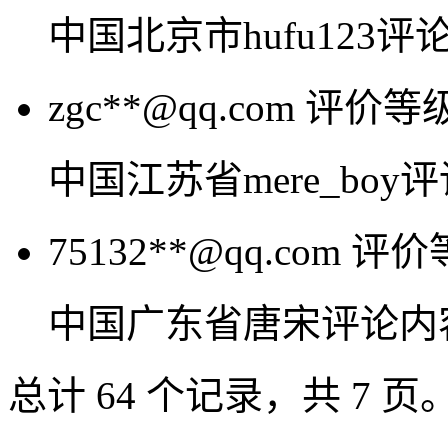
中国北京市hufu123
zgc**@qq.com
评价等
中国江苏省mere_bo
75132**@qq.com
评价
中国广东省唐宋评论内
总计 64 个记录，共 7 页