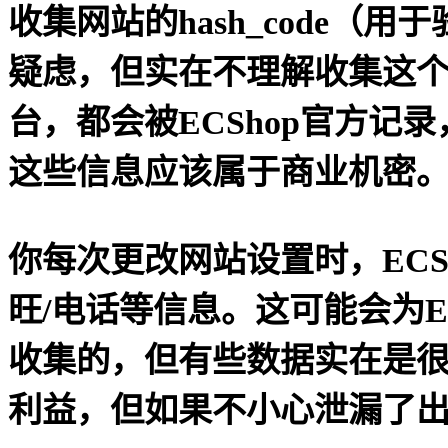
收集网站的hash_code（
疑虑，但实在不理解收集这
台，都会被ECShop官方
这些信息应该属于商业机密
你每次更改网站设置时，ECS
旺/电话等信息。这可能会为E
收集的，但有些数据实在是很
利益，但如果不小心泄漏了