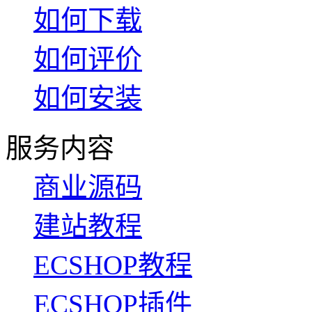
如何下载
如何评价
如何安装
服务内容
商业源码
建站教程
ECSHOP教程
ECSHOP插件