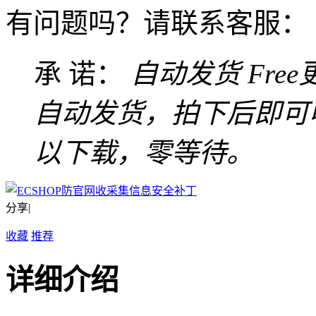
有问题吗？请联系客服：
承 诺：
自动发货
Fre
自动发货，拍下后即可
以下载，零等待。
分享|
收藏
推荐
详细介绍