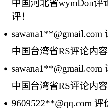
中国河北省wymDon
评！
sawana1**@gmail.com
中国台湾省RS评论内
sawana1**@gmail.com
中国台湾省RS评论内
9609522**@qq.com
评