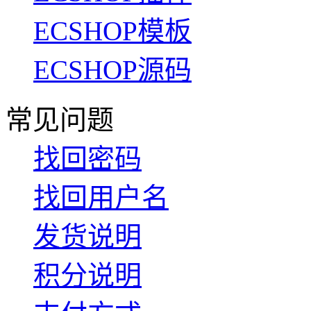
ECSHOP模板
ECSHOP源码
常见问题
找回密码
找回用户名
发货说明
积分说明