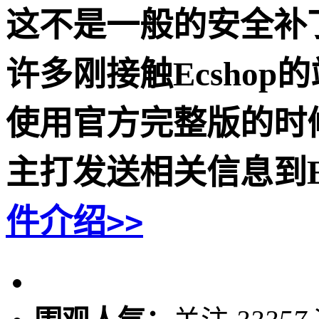
这不是一般的安全补
许多刚接触Ecsho
使用官方完整版的时候，程序
主打发送相关信息到E
件介绍
>>