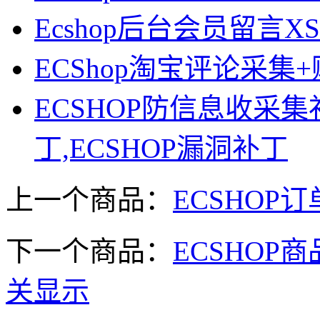
Ecshop后台会员留言X
ECShop淘宝评论采
ECSHOP防信息收采集补
丁,ECSHOP漏洞补丁
上一个商品：
ECSHO
下一个商品：
ECSHO
关显示