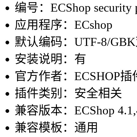
编号：ECShop security p
应用程序：ECshop
默认编码：UTF-8/GB
安装说明：有
官方作者：ECSHOP插件网-
插件类别：安全相关
兼容版本：ECShop 4.1,4.0,3
兼容模板：通用