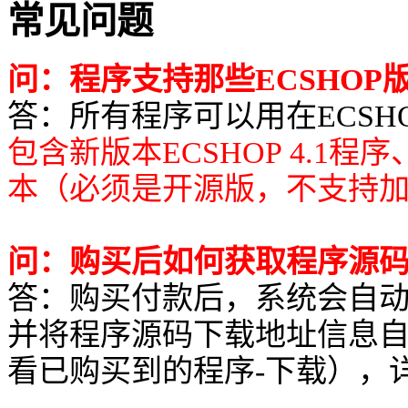
常见问题
问：程序支持那些ECSHOP
答：所有程序可以用在ECSHOP所有
包含新版本ECSHOP 4.1程
本（必须是开源版，不支持
问：购买后如何获取程序源
答：购买付款后，系统会自
并将程序源码下载地址信息
看已购买到的程序-下载），