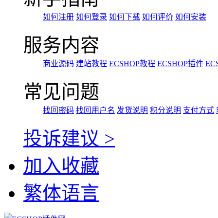
如何注册
如何登录
如何下载
如何评价
如何安装
服务内容
商业源码
建站教程
ECSHOP教程
ECSHOP插件
EC
常见问题
找回密码
找回用户名
发货说明
积分说明
支付方式
投诉建议 >
加入收藏
繁体语言