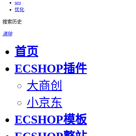
seo
优化
搜索历史
清除
首页
ECSHOP插件
大商创
小京东
ECSHOP模板