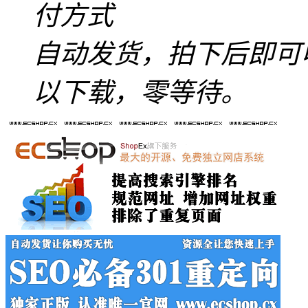
付方式
自动发货，拍下后即可
以下载，零等待。