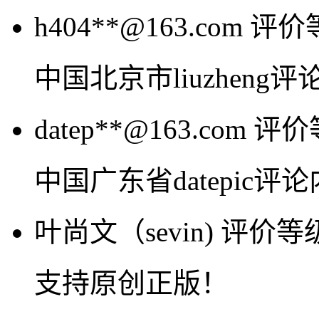
h404**@163.com
评价
中国北京市liuzheng
datep**@163.com
评价
中国广东省datepic
叶尚文（sevin)
评价等
支持原创正版！