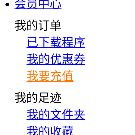
会员中心
我的订单
已下载程序
我的优惠券
我要充值
我的足迹
我的文件夹
我的收藏