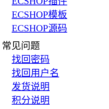
ECSHOP插件
ECSHOP模板
ECSHOP源码
常见问题
找回密码
找回用户名
发货说明
积分说明