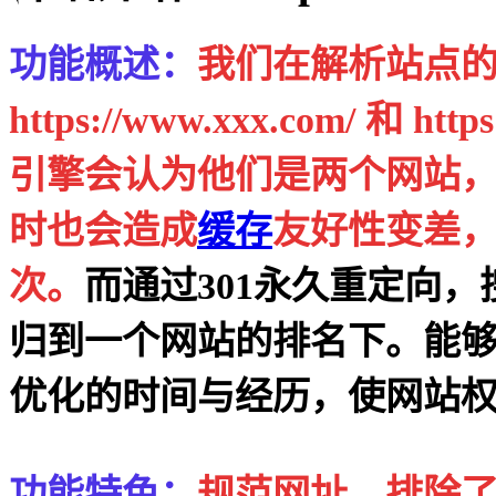
功能概述：
我们在解析站点
https://www.xxx.com/
引擎会认为他们是两个网站
时也会造成
缓存
友好性变差
次。
而通过301永久重定向，
归到一个网站的排名下。能
优化的时间与经历，使网站
功能特色：
规范网址、排除