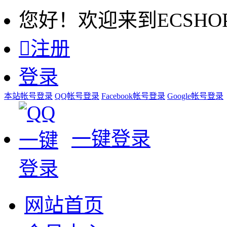
您好！欢迎来到ECSHO

注册
登录
本站帐号登录
QQ帐号登录
Facebook帐号登录
Google帐号登录
一键登录
网站首页