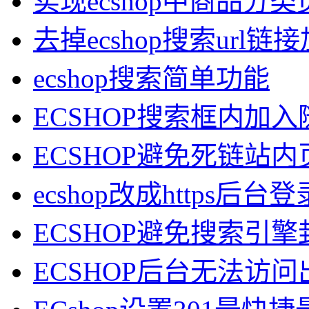
实现ecshop中商品分
去掉ecshop搜索url
ecshop搜索简单功能
ECSHOP搜索框内加
ECSHOP避免死链站
ecshop改成https后
ECSHOP避免搜索引擎封杀
ECSHOP后台无法访