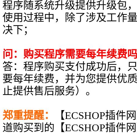
程序随系统升级提供升级包
使用过程中，除了涉及工作
决下；
问：购买程序需要每年续费
答：程序购买支付成功后，
要每年续费，并为您提供优
止提供售后服务）。
郑重提醒：
【ECSHOP插件
道购买到的【ECSHOP插件