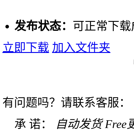
发布状态：
可正常下载
立即下载
加入文件夹
有问题吗？请联系客服：
承 诺：
自动发货
Fre