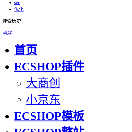
seo
优化
搜索历史
清除
首页
ECSHOP插件
大商创
小京东
ECSHOP模板