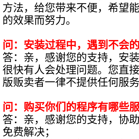
方法，给您带来不便，希望
的效果而努力。
问：安装过程中，遇到不会
答：亲，感谢您的支持，安
很快有人会处理问题。您直接
版贩卖者一律不提供任何服
问：购买你们的程序有哪些
答：亲，感谢您的支持，协助
免费解决；