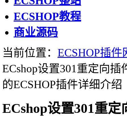
ECSHOP整站
ECSHOP教程
商业源码
当前位置：
ECSHOP插件
ECshop设置301重定
的ECSHOP插件详细介绍
ECshop设置301