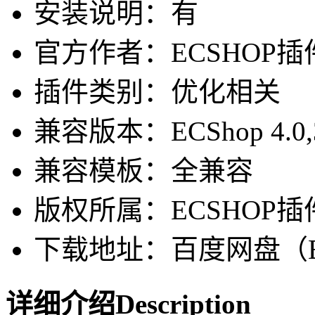
安装说明：有
官方作者：ECSHOP插件网-
插件类别：优化相关
兼容版本：ECShop 4.0,3.6,3
兼容模板：全兼容
版权所属：ECSHOP插
下载地址：百度网盘（Ba
详细介绍
Description