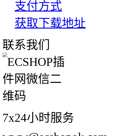
支付方式
获取下载地址
联系我们
7x24小时服务