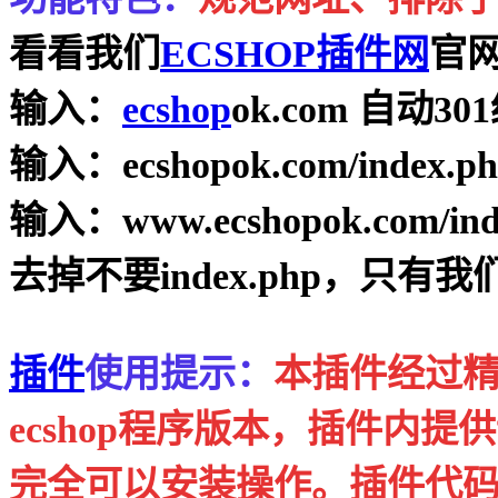
看看我们
ECSHOP插件网
官
输入：
ecshop
ok.com 自动301
输入：ecshopok.com/index.
输入：www.ecshopok.com/i
去掉不要index.php，只
插件
使用提示：
本插件经过
ecshop程序版本，插件内
完全可以安装操作。插件代