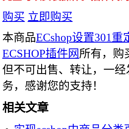
购买
立即购买
本商品
ECshop设置3
ECSHOP插件网
所有，购
但不可出售、转让，一经
务，感谢您的支持！
相关文章