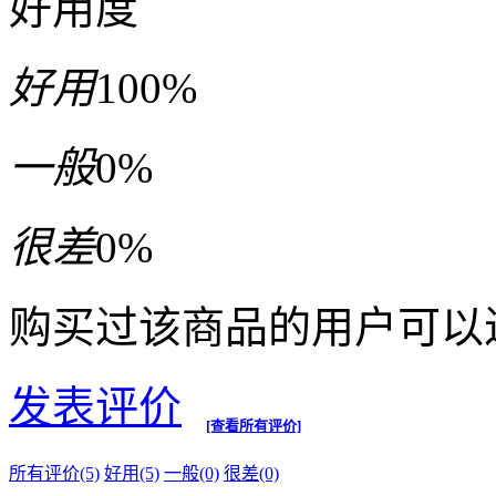
好用度
好用
100%
一般
0%
很差
0%
购买过该商品的用户可以
发表评价
[查看所有评价]
所有评价(5)
好用(5)
一般(0)
很差(0)