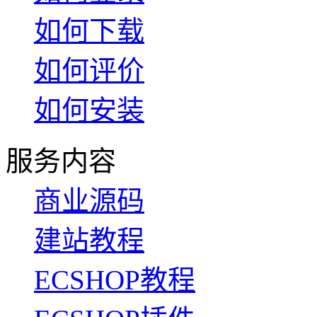
如何下载
如何评价
如何安装
服务内容
商业源码
建站教程
ECSHOP教程