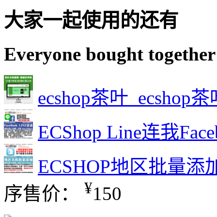
大家一起使用的还有
Everyone bought together
ecshop茶叶_ecshop
ECShop Line连我F
ECSHOP地区批量添
¥
序售价：
150