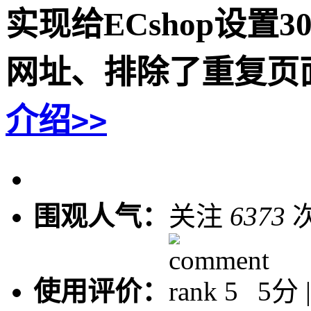
实现给ECshop设
网址、排除了重复页
介绍
>>
围观人气：
关注
6373
使用评价：
5分 