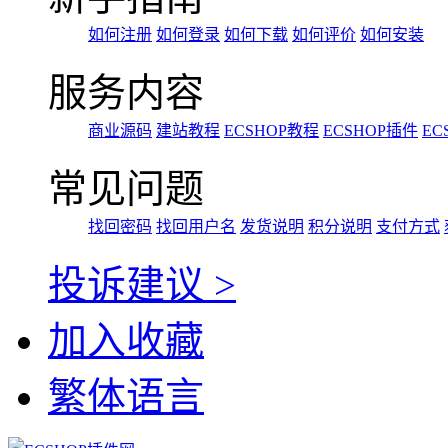
如何注册
如何登录
如何下载
如何评价
如何安装
服务内容
商业源码
建站教程
ECSHOP教程
ECSHOP插件
EC
常见问题
找回密码
找回用户名
发货说明
积分说明
支付方式
投诉建议 >
加入收藏
繁体语言