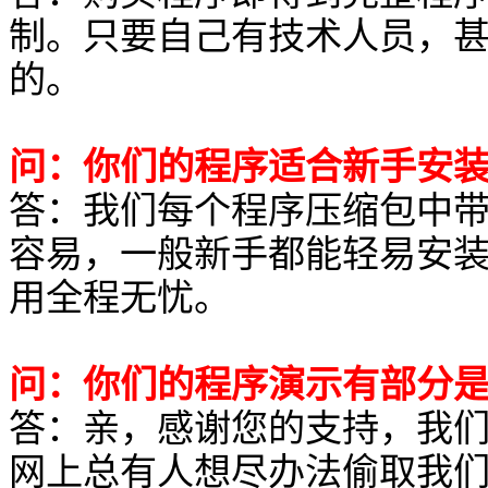
制。只要自己有技术人员，
的。
问：你们的程序适合新手安
答：我们每个程序压缩包中
容易，一般新手都能轻易安
用全程无忧。
问：你们的程序演示有部分
答：亲，感谢您的支持，我
网上总有人想尽办法偷取我