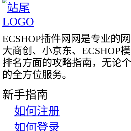
ECSHOP插件网网是专业
大商创、小京东、ECSHO
排名方面的攻略指南，无论
的全方位服务。
新手指南
如何注册
如何登录