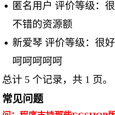
匿名用户
评价等级：很
不错的资源额
新爱琴
评价等级：很好
呵呵呵呵呵
总计 5 个记录，共 1 页。
常见问题