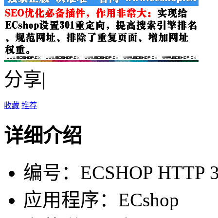
分享|
收藏
推荐
详细介绍
编号：ECSHOP HTTP 3
应用程序：ECshop