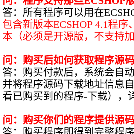
问：程序支持那些ECSHOP
答：所有程序可以用在ECSHOP所有
包含新版本ECSHOP 4.1程
本（必须是开源版，不支持
问：购买后如何获取程序源
答：购买付款后，系统会自
并将程序源码下载地址信息
看已购买到的程序-下载），
问：购买你们的程序提供源
答：购买程序即得到完整程