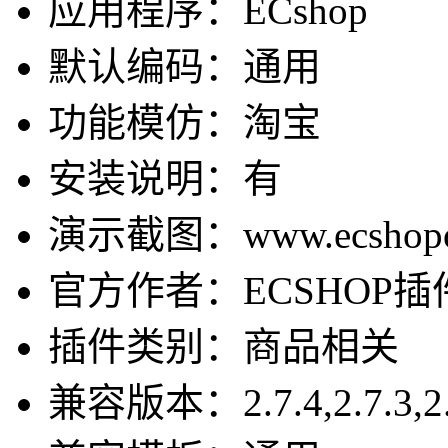
应用程序：ECshop
默认编码：通用
功能模仿：淘宝
安装说明：有
演示截图：www.ecshopok.
官方作者：ECSHOP插件网-
插件类别：商品相关
兼容版本：2.7.4,2.7.3,2.