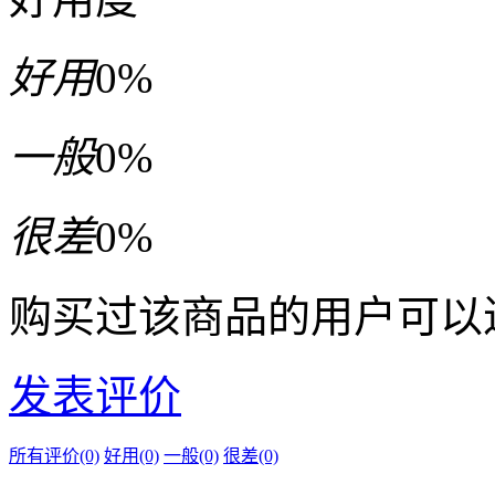
好用
0%
一般
0%
很差
0%
购买过该商品的用户可以
发表评价
所有评价(0)
好用(0)
一般(0)
很差(0)