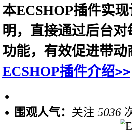
本ECSHOP插件实
明，直接通过后台对
功能，有效促进带动
ECSHOP插件介绍
>>
围观人气：
关注
5036