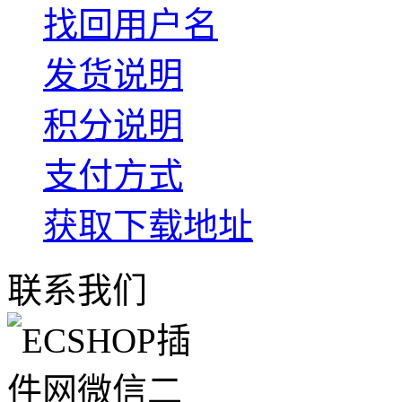
找回用户名
发货说明
积分说明
支付方式
获取下载地址
联系我们