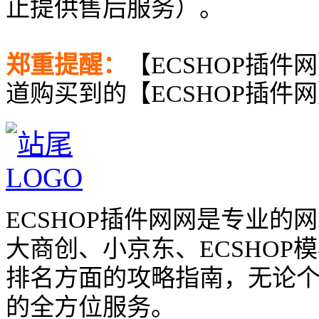
止提供售后服务）。
郑重提醒：
【ECSHOP插件
道购买到的【ECSHOP插件
ECSHOP插件网网是专业
大商创、小京东、ECSHO
排名方面的攻略指南，无论
的全方位服务。