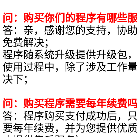
问：购买你们的程序有哪些
答：亲，感谢您的支持，协助
免费解决；
程序随系统升级提供升级包
使用过程中，除了涉及工作
决下；
问：购买程序需要每年续费
答：程序购买支付成功后，
要每年续费，并为您提供优