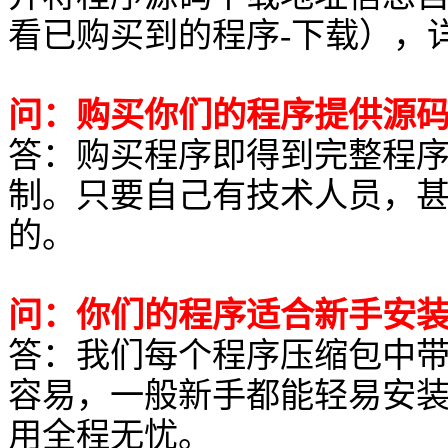
看已购买到的程序-下载），
问：购买你们的程序提供源
答：购买程序即得到完整程
制。只要自己有技术人员，
的。
问：你们的程序适合新手安
答：我们每个程序压缩包中
容易，一般新手都能轻易安
用全程无忧。