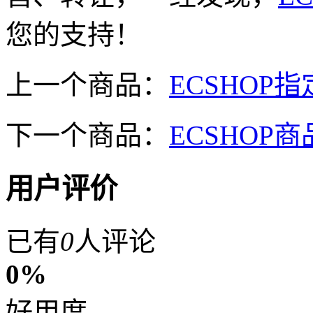
您的支持！
上一个商品：
ECSHOP
下一个商品：
ECSHO
用户评价
已有
0
人评论
0%
好用度