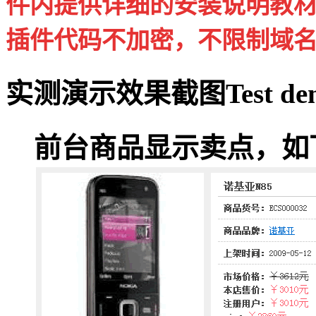
件内提供详细的安装说明教
插件代码不加密，不限制域
实测演示效果截图
Test de
前台商品显示卖点，如