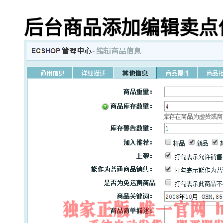
后台商品添加编辑卖点