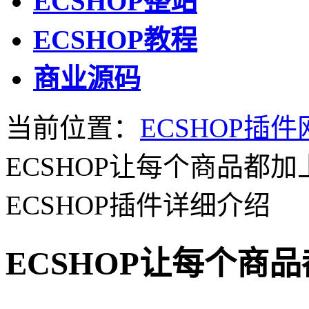
ECSHOP整站
ECSHOP教程
商业源码
当前位置：
ECSHOP插件
ECSHOP让每个商品都
ECSHOP插件详细介绍
ECSHOP让每个商