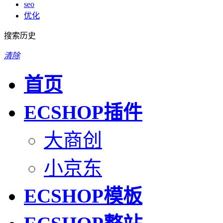
seo
优化
搜索历史
清除
首页
ECSHOP插件
大商创
小京东
ECSHOP模板