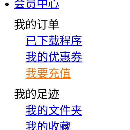
会员中心
我的订单
已下载程序
我的优惠券
我要充值
我的足迹
我的文件夹
我的收藏