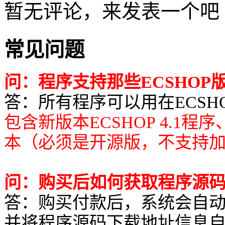
暂无评论，来发表一个吧
常见问题
问：程序支持那些ECSHOP
答：所有程序可以用在ECSHOP所有
包含新版本ECSHOP 4.1程
本（必须是开源版，不支持
问：购买后如何获取程序源
答：购买付款后，系统会自
并将程序源码下载地址信息