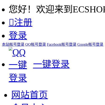
您好！欢迎来到ECSHO

注册
登录
本站帐号登录
QQ帐号登录
Facebook帐号登录
Google帐号登录
一键登录
网站首页