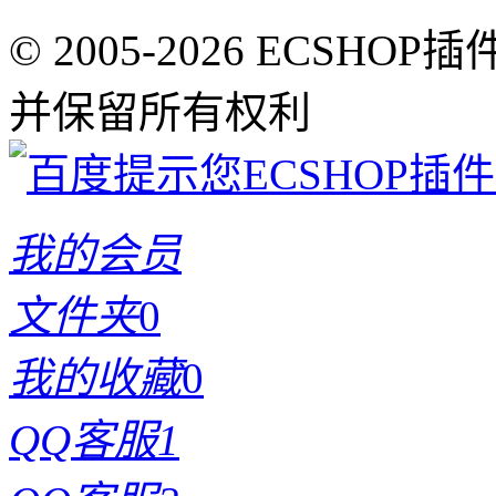
© 2005-2026 ECSHOP插
并保留所有权利
我的会员
文件夹
0
我的收藏
0
QQ客服1