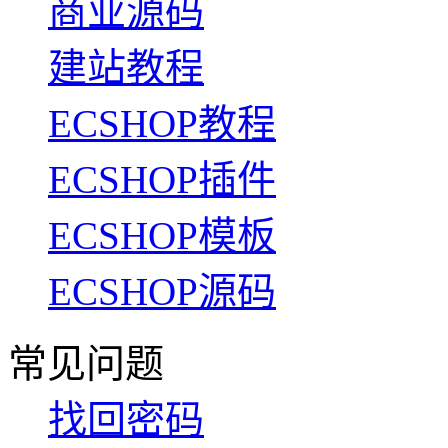
商业源码
建站教程
ECSHOP教程
ECSHOP插件
ECSHOP模板
ECSHOP源码
常见问题
找回密码