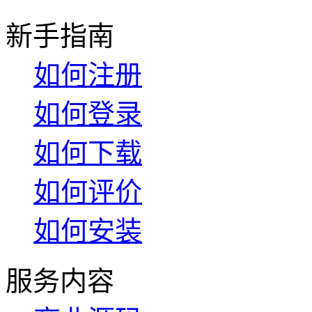
新手指南
如何注册
如何登录
如何下载
如何评价
如何安装
服务内容