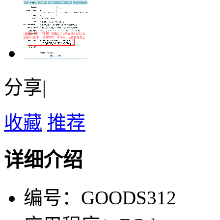
分享|
收藏
推荐
详细介绍
编号：GOODS312