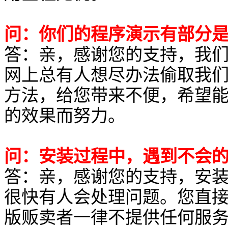
问：你们的程序演示有部分
答：亲，感谢您的支持，我
网上总有人想尽办法偷取我
方法，给您带来不便，希望
的效果而努力。
问：安装过程中，遇到不会
答：亲，感谢您的支持，安
很快有人会处理问题。您直接
版贩卖者一律不提供任何服