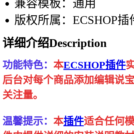
兼容模板：通用
版权所属：ECSHOP插
详细介绍
Description
功能特色：
本
ECSHOP插件
后台对每个商品添加编辑说
关注量。
温馨提示：
本
插件
适合任何模