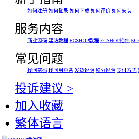
如何注册
如何登录
如何下载
如何评价
如何安装
服务内容
商业源码
建站教程
ECSHOP教程
ECSHOP插件
EC
常见问题
找回密码
找回用户名
发货说明
积分说明
支付方式
投诉建议 >
加入收藏
繁体语言