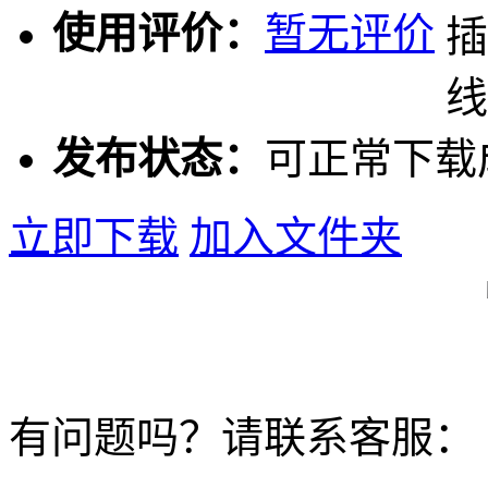
使用评价：
暂无评价
发布状态：
可正常下载
立即下载
加入文件夹
有问题吗？请联系客服：