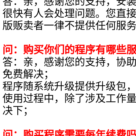
答：亲，感谢您的支持，安
很快有人会处理问题。您直接
版贩卖者一律不提供任何服
问：购买你们的程序有哪些
答：亲，感谢您的支持，协助
免费解决；
程序随系统升级提供升级包
使用过程中，除了涉及工作
决下；
问：购买程序需要每年续费