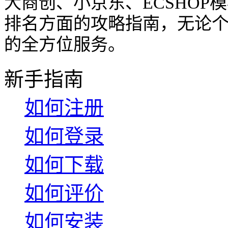
大商创、小京东、ECSHO
排名方面的攻略指南，无论
的全方位服务。
新手指南
如何注册
如何登录
如何下载
如何评价
如何安装