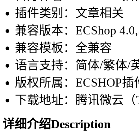
插件类别：文章相关
兼容版本：ECShop 4.0,3.6,3
兼容模板：全兼容
语言支持：简体/繁体/
版权所属：ECSHOP插
下载地址：腾讯微云（Ten
详细介绍
Description