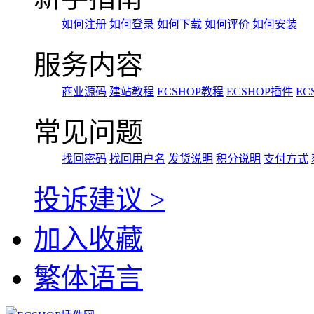
如何注册
如何登录
如何下载
如何评价
如何安装
服务内容
商业源码
建站教程
ECSHOP教程
ECSHOP插件
EC
常见问题
找回密码
找回用户名
发货说明
积分说明
支付方式
投诉建议 >
加入收藏
繁体语言