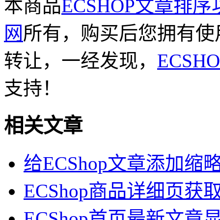
本商品
ECSHOP文章排
网
所有，购买后您拥有使
转让，一经发现，
ECSH
支持！
相关文章
给ECShop文章添加缩
ECShop商品详细页获
ECShop首页最新文章