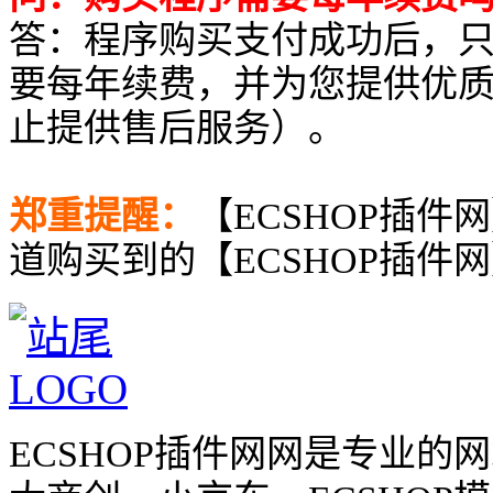
答：程序购买支付成功后，
要每年续费，并为您提供优
止提供售后服务）。
郑重提醒：
【ECSHOP插件
道购买到的【ECSHOP插件
ECSHOP插件网网是专业