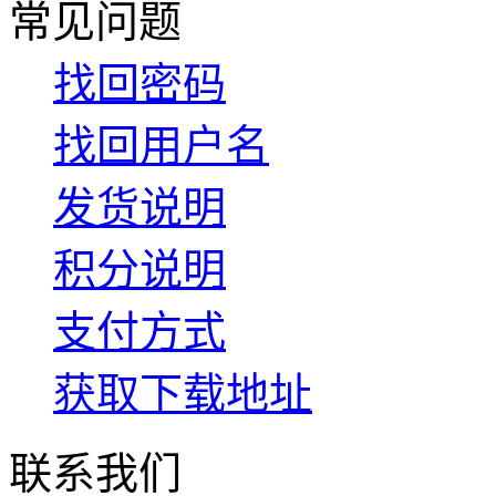
常见问题
找回密码
找回用户名
发货说明
积分说明
支付方式
获取下载地址
联系我们