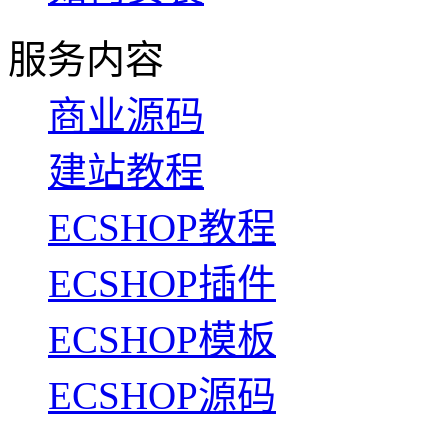
服务内容
商业源码
建站教程
ECSHOP教程
ECSHOP插件
ECSHOP模板
ECSHOP源码