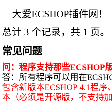
大爱ECSHOP插件网！
总计 3 个记录，共 1 页。
常见问题
问：程序支持那些ECSHOP
答：所有程序可以用在ECSHOP所有
包含新版本ECSHOP 4.1程
本（必须是开源版，不支持