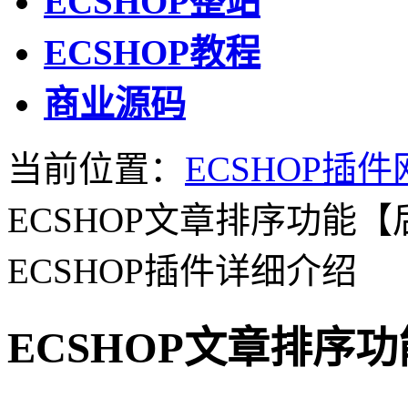
ECSHOP整站
ECSHOP教程
商业源码
当前位置：
ECSHOP插件
ECSHOP文章排序功能
ECSHOP插件详细介绍
ECSHOP文章排序