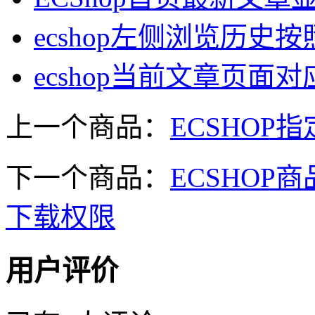
ecshop左侧浏览历
ecshop当前文章页
上一个商品：
ECSHO
下一个商品：
ECSHO
下载权限
用户评价