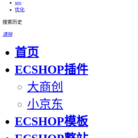
seo
优化
搜索历史
清除
首页
ECSHOP插件
大商创
小京东
ECSHOP模板