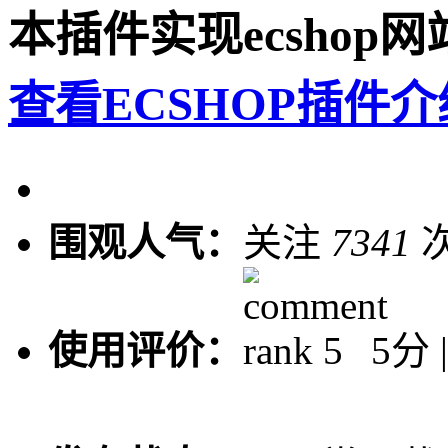
本插件实现ecsho
查看ECSHOP插件介
围观人气：
关注
7341
使用评价：
5分 