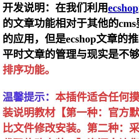
开发说明：在我们利用
ecshop
的文章功能相对于其他的cm
的应用，但是ecshop文章
平时文章的管理与现实是不
排序功能。
温馨提示：
本插件适合任何摸
装说明教材【第一种：官方
比文件修改安装。第二种：