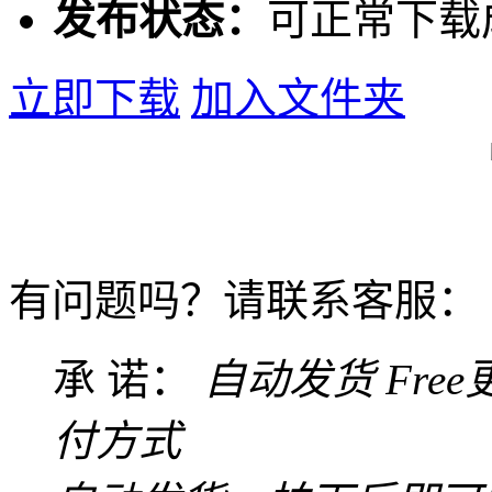
发布状态：
可正常下载
立即下载
加入文件夹
有问题吗？请联系客服：
承 诺：
自动发货
Fre
付方式