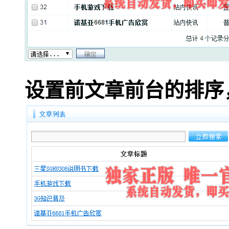
设置前文章前台的排序