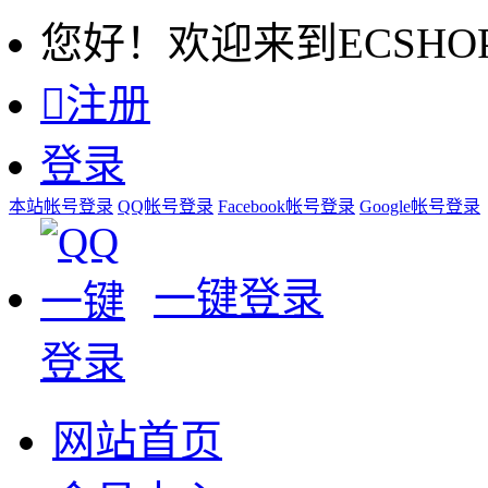
您好！欢迎来到ECSHO

注册
登录
本站帐号登录
QQ帐号登录
Facebook帐号登录
Google帐号登录
一键登录
网站首页