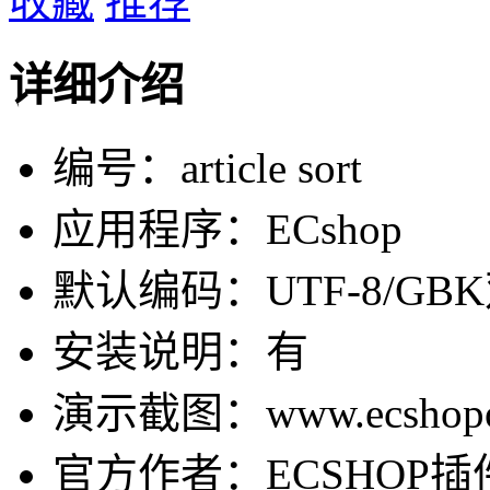
收藏
推荐
详细介绍
编号：article sort
应用程序：ECshop
默认编码：UTF-8/GB
安装说明：有
演示截图：www.ecshopok.
官方作者：ECSHOP插件网-