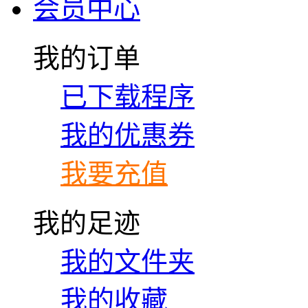
会员中心
我的订单
已下载程序
我的优惠券
我要充值
我的足迹
我的文件夹
我的收藏