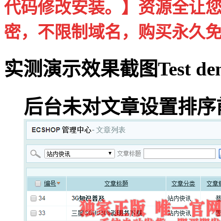
代码修改安装。】资源全让
密，不限制域名，购买永久
实测演示效果截图
Test de
后台未对文章设置排序