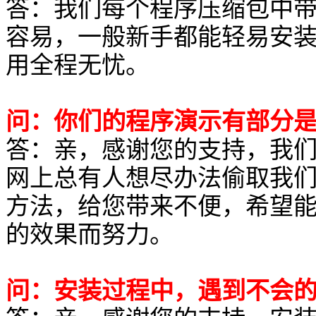
答：我们每个程序压缩包中
容易，一般新手都能轻易安
用全程无忧。
问：你们的程序演示有部分
答：亲，感谢您的支持，我
网上总有人想尽办法偷取我
方法，给您带来不便，希望
的效果而努力。
问：安装过程中，遇到不会