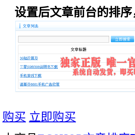
设置后文章前台的排序
购买
立即购买