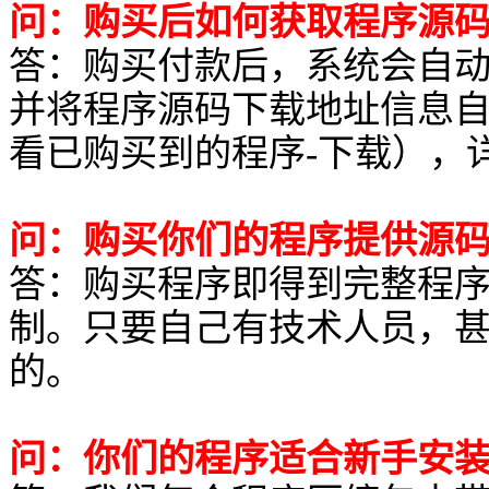
问：购买后如何获取程序源
答：购买付款后，系统会自
并将程序源码下载地址信息
看已购买到的程序-下载），
问：购买你们的程序提供源
答：购买程序即得到完整程
制。只要自己有技术人员，
的。
问：你们的程序适合新手安