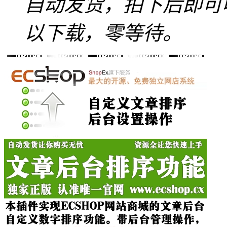
自动发货，拍下后即可
以下载，零等待。