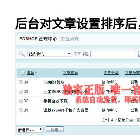
后台对文章设置排序后