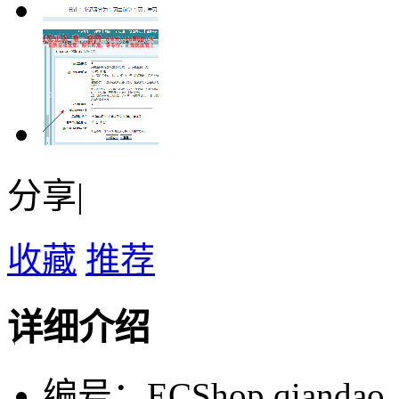
分享|
收藏
推荐
详细介绍
编号：ECShop qiandao