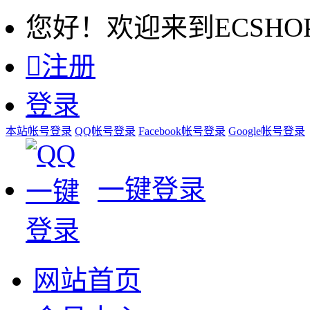
您好！欢迎来到ECSHO

注册
登录
本站帐号登录
QQ帐号登录
Facebook帐号登录
Google帐号登录
一键登录
网站首页