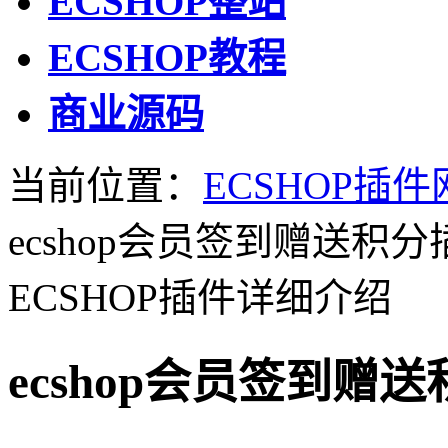
ECSHOP整站
ECSHOP教程
商业源码
当前位置：
ECSHOP插件
ecshop会员签到赠送积
ECSHOP插件详细介绍
ecshop会员签到赠