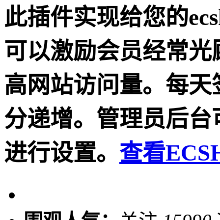
此插件实现给您的ec
可以激励会员经常光
高网站访问量。每天
分递增。管理员后台
进行设置。
查看ECS