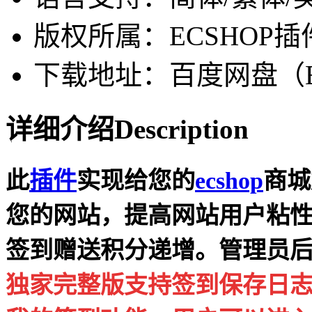
版权所属：ECSHOP插
下载地址：百度网盘（Ba
详细介绍
Description
此
插件
实现给您的
ecshop
商城
您的网站，提高网站用户粘
签到赠送积分递增。管理员
独家完整版支持签到保存日