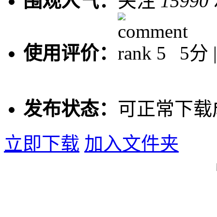
围观人气：
关注
15990
使用评价：
5分 
发布状态：
可正常下载
立即下载
加入文件夹