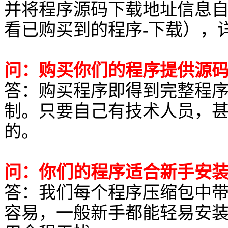
并将程序源码下载地址信息
看已购买到的程序-下载），
问：购买你们的程序提供源
答：购买程序即得到完整程
制。只要自己有技术人员，
的。
问：你们的程序适合新手安
答：我们每个程序压缩包中
容易，一般新手都能轻易安