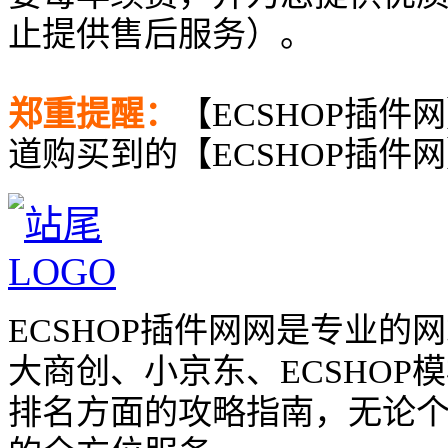
止提供售后服务）。
郑重提醒：
【ECSHOP插件
道购买到的【ECSHOP插件
ECSHOP插件网网是专业
大商创、小京东、ECSHO
排名方面的攻略指南，无论