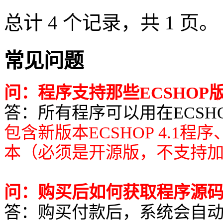
总计 4 个记录，共 1 页。
常见问题
问：程序支持那些ECSHOP
答：所有程序可以用在ECSHOP所有
包含新版本ECSHOP 4.1程
本（必须是开源版，不支持
问：购买后如何获取程序源
答：购买付款后，系统会自