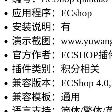
应用程序：ECshop
安装说明：有
演示截图：www.yuwangd
官方作者：ECSHOP插件网-
插件类别：积分相关
兼容版本：ECShop 4.0,3.6,3
兼容模板：通用
语言支持：简体/繁体/