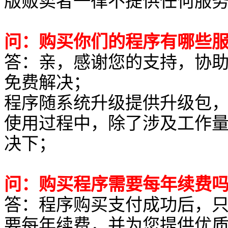
版贩卖者一律不提供任何服
问：购买你们的程序有哪些
答：亲，感谢您的支持，协助
免费解决；
程序随系统升级提供升级包
使用过程中，除了涉及工作
决下；
问：购买程序需要每年续费
答：程序购买支付成功后，
要每年续费，并为您提供优