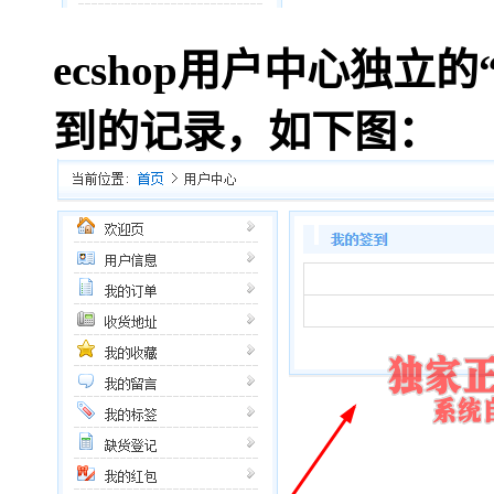
ecshop用户中心独
到的记录，如下图：