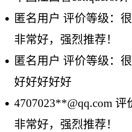
匿名用户
评价等级：很
非常好，强烈推荐！
匿名用户
评价等级：很
好好好好好
4707023**@qq.com
评
非常好，强烈推荐！