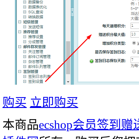
购买
立即购买
本商品
ecshop会员签