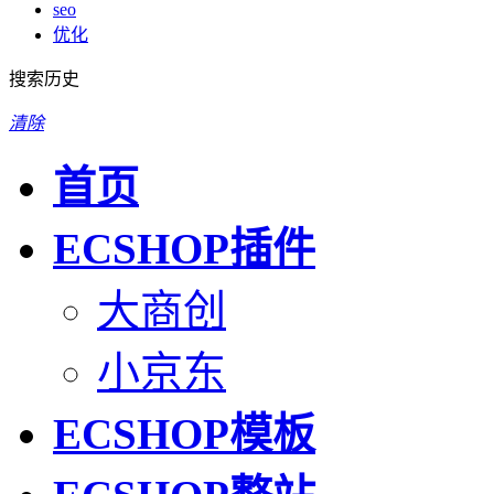
seo
优化
搜索历史
清除
首页
ECSHOP插件
大商创
小京东
ECSHOP模板