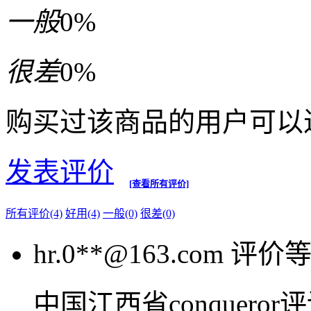
一般
0%
很差
0%
购买过该商品的用户可以
发表评价
[查看所有评价]
所有评价(4)
好用(4)
一般(0)
很差(0)
hr.0**@163.com
评价
中国江西省conquer