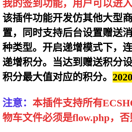
我的签到功能，用户可以进
该插件功能开发仿其他大型
置，同时支持后台设置赠送
种类型。开启递增模式下，连
递增积分。当达到赠送积分
积分最大值对应的积分。
20
注意：
本插件支持所有ECSH
物车文件必须是flow.php