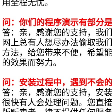
用全程无忧。
问：你们的程序演示有部分
答：亲，感谢您的支持，我
网上总有人想尽办法偷取我
方法，给您带来不便，希望
的效果而努力。
问：安装过程中，遇到不会
答：亲，感谢您的支持，安
很快有人会处理问题。您直接