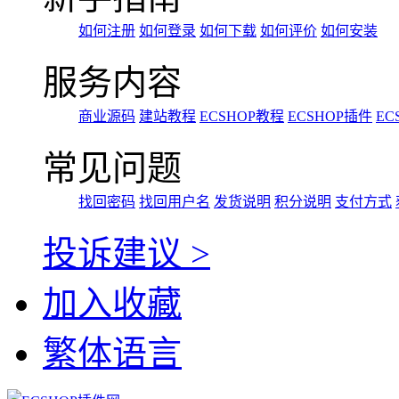
如何注册
如何登录
如何下载
如何评价
如何安装
服务内容
商业源码
建站教程
ECSHOP教程
ECSHOP插件
EC
常见问题
找回密码
找回用户名
发货说明
积分说明
支付方式
投诉建议 >
加入收藏
繁体语言