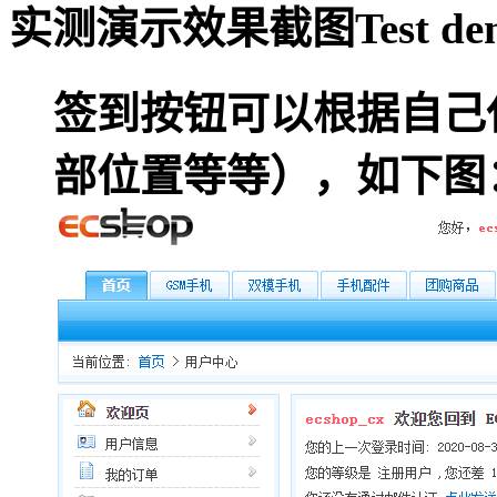
实测演示效果截图
Test de
签到按钮可以根据自己
部位置等等），如下图