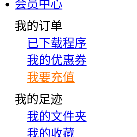
会员中心
我的订单
已下载程序
我的优惠券
我要充值
我的足迹
我的文件夹
我的收藏