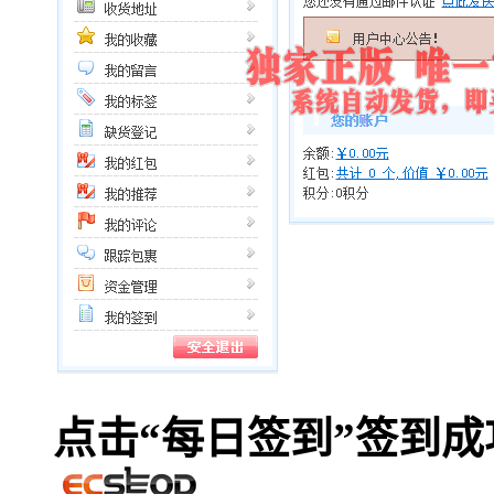
点击“每日签到”签到