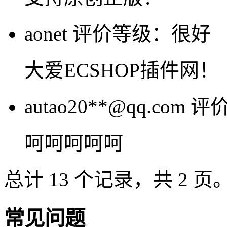
aonet
评价等级：很好
大爱ECSHOP插件网！
autao20**@qq.com
评
呵呵呵呵呵
总计 13 个记录，共 2 页
常见问题