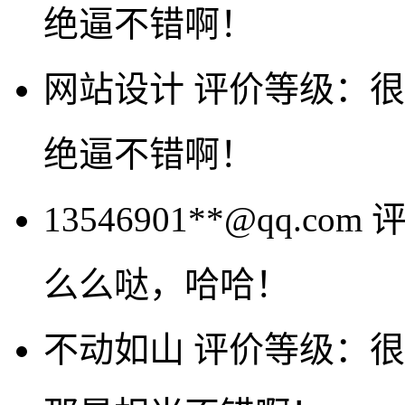
绝逼不错啊！
网站设计
评价等级：很
绝逼不错啊！
13546901**@qq.com
么么哒，哈哈！
不动如山
评价等级：很