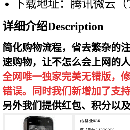
下载地址：腾讯微云（Ten
详细介绍
Description
简化购物流程，省去繁杂的
速购物，让不怎么会上网的
全网唯一独家完美无错版，修
错误。同时我们新增加了支
另外我们提供红包、积分以