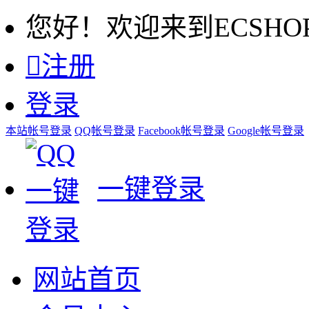
您好！欢迎来到ECSHO

注册
登录
本站帐号登录
QQ帐号登录
Facebook帐号登录
Google帐号登录
一键登录
网站首页