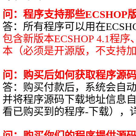
问：程序支持那些ECSHOP
答：所有程序可以用在ECSHOP所有
包含新版本ECSHOP 4.1程
本（必须是开源版，不支持
问：购买后如何获取程序源
答：购买付款后，系统会自
并将程序源码下载地址信息
看已购买到的程序-下载），
问：购买你们的程序提供源