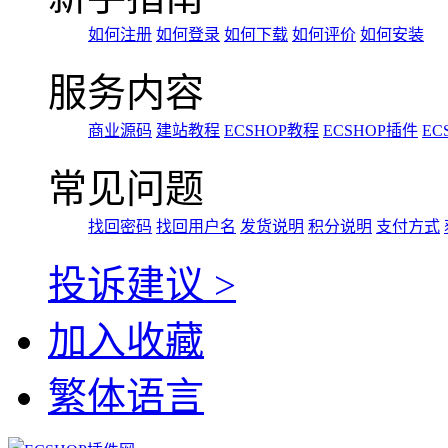
如何注册
如何登录
如何下载
如何评价
如何安装
服务内容
商业源码
建站教程
ECSHOP教程
ECSHOP插件
EC
常见问题
找回密码
找回用户名
发货说明
积分说明
支付方式
投诉建议 >
加入收藏
繁体语言