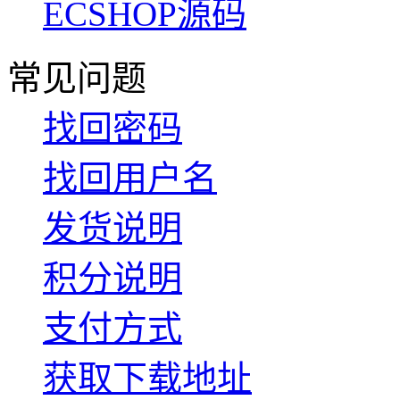
ECSHOP源码
常见问题
找回密码
找回用户名
发货说明
积分说明
支付方式
获取下载地址