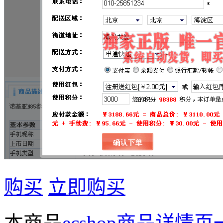
购买
立即购买
本商品
ecshop商品详