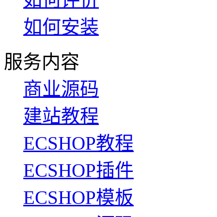
如何安装
服务内容
商业源码
建站教程
ECSHOP教程
ECSHOP插件
ECSHOP模板