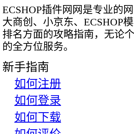
ECSHOP插件网网是专业
大商创、小京东、ECSHO
排名方面的攻略指南，无论
的全方位服务。
新手指南
如何注册
如何登录
如何下载
如何评价