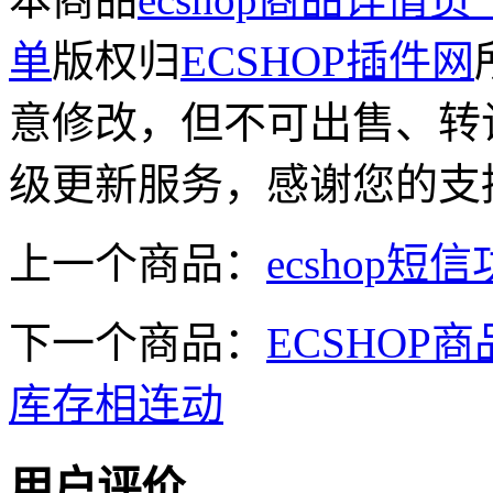
单
版权归
ECSHOP插件网
意修改，但不可出售、转
级更新服务，感谢您的支
上一个商品：
ecshop短
下一个商品：
ECSHO
库存相连动
用户评价