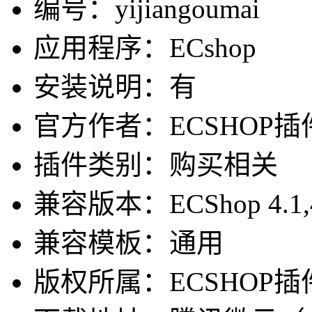
编号：yijiangoumai
应用程序：ECshop
安装说明：有
官方作者：ECSHOP插件网-
插件类别：购买相关
兼容版本：ECShop 4.1,4.0,3
兼容模板：通用
版权所属：ECSHOP插