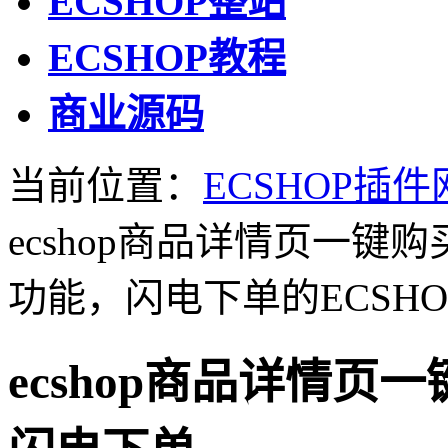
ECSHOP整站
ECSHOP教程
商业源码
当前位置：
ECSHOP插件
ecshop商品详情页一
功能，闪电下单的ECSH
ecshop商品详情