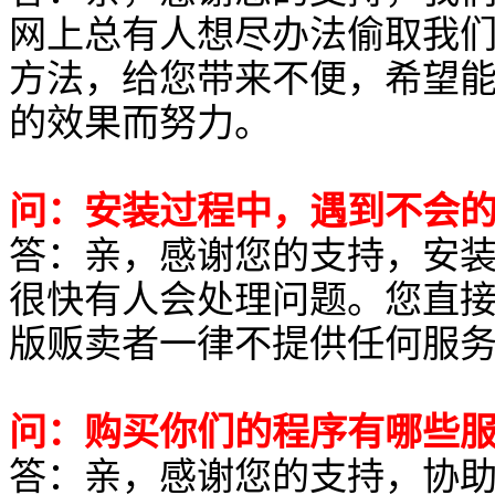
网上总有人想尽办法偷取我
方法，给您带来不便，希望
的效果而努力。
问：安装过程中，遇到不会
答：亲，感谢您的支持，安
很快有人会处理问题。您直接
版贩卖者一律不提供任何服
问：购买你们的程序有哪些
答：亲，感谢您的支持，协助