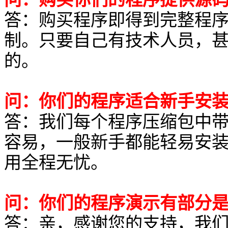
答：购买程序即得到完整程
制。只要自己有技术人员，
的。
问：你们的程序适合新手安
答：我们每个程序压缩包中
容易，一般新手都能轻易安
用全程无忧。
问：你们的程序演示有部分
答：亲，感谢您的支持，我