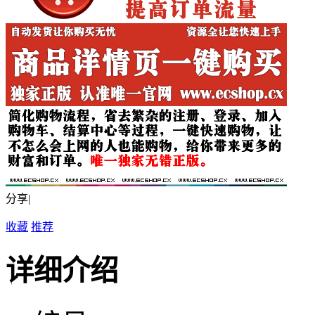
分享|
收藏
推荐
详细介绍