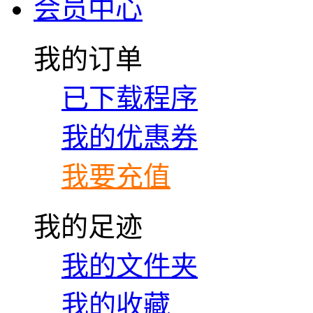
会员中心
我的订单
已下载程序
我的优惠券
我要充值
我的足迹
我的文件夹
我的收藏