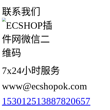
联系我们
7x24小时服务
www@ecshopok.com
1530125138
87820657