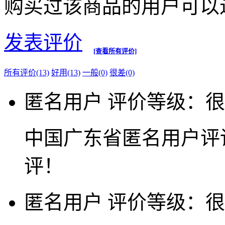
购买过该商品的用户可以
发表评价
[查看所有评价]
所有评价(13)
好用(13)
一般(0)
很差(0)
匿名用户
评价等级：很
中国广东省匿名用户评
评！
匿名用户
评价等级：很