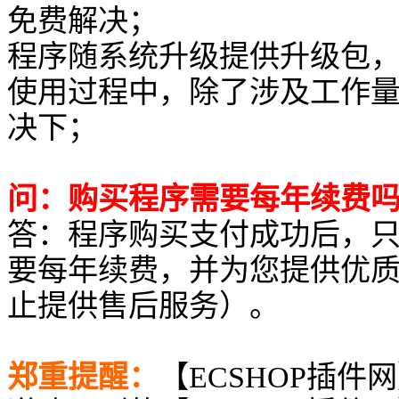
免费解决；
程序随系统升级提供升级包
使用过程中，除了涉及工作
决下；
问：购买程序需要每年续费
答：程序购买支付成功后，
要每年续费，并为您提供优
止提供售后服务）。
郑重提醒：
【ECSHOP插件