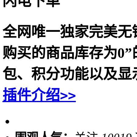
闪电下单
全网唯一独家完美无
购买的商品库存为0
包、积分功能以及显
插件介绍
>>