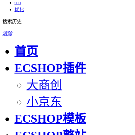
seo
优化
搜索历史
清除
首页
ECSHOP插件
大商创
小京东
ECSHOP模板