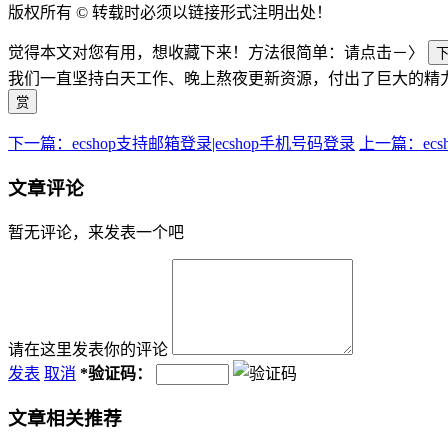
版权所有 © 转载时必须以链接形式注明出处！
觉得本文对您有用，想收藏下来！方法很简单：请点击－〉
我们一直坚持白天工作、晚上熬夜更新资源，付出了巨大的精
赏
下一篇：ecshop支持邮箱登录|ecshop手机号码登录
上一篇：ec
文章评论
暂无评论，来发表一个吧
请在这里发表你的评论
发表
取消
*
验证码：
文章相关推荐