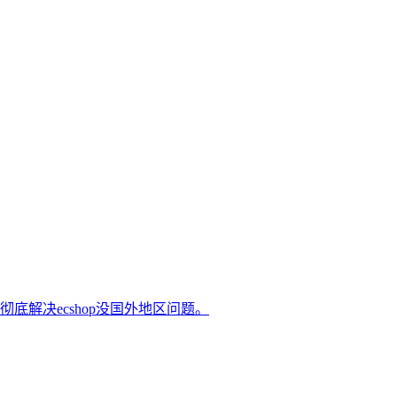
底解决ecshop没国外地区问题。