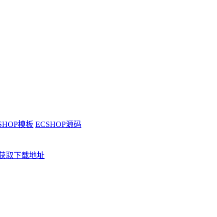
SHOP模板
ECSHOP源码
获取下载地址