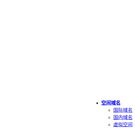
空间域名
国际域名
国内域名
虚拟空间