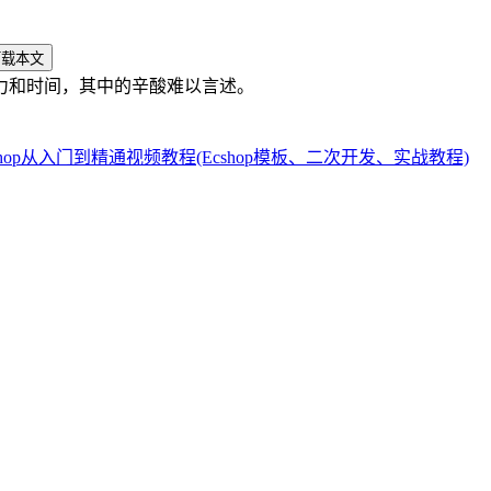
力和时间，其中的辛酸难以言述。
shop从入门到精通视频教程(Ecshop模板、二次开发、实战教程)