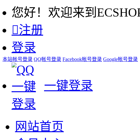
您好！欢迎来到ECSHO

注册
登录
本站帐号登录
QQ帐号登录
Facebook帐号登录
Google帐号登录
一键登录
网站首页