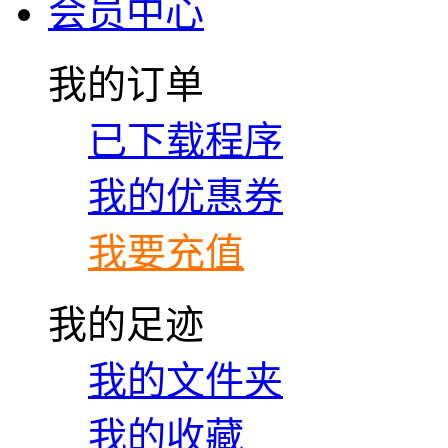
会员中心
我的订单
已下载程序
我的优惠券
我要充值
我的足迹
我的文件夹
我的收藏