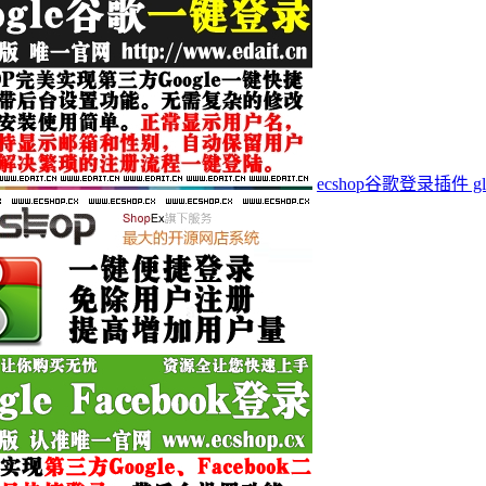
ecshop谷歌登录插件 