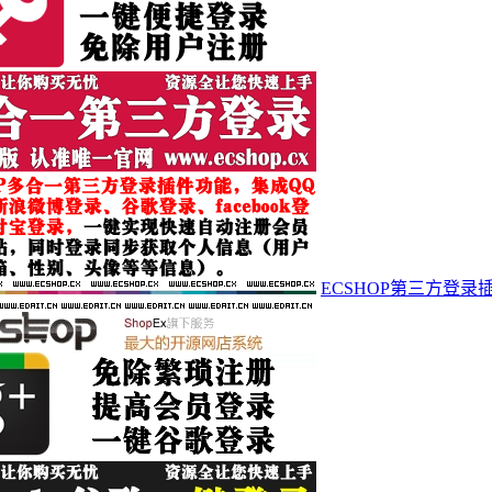
ECSHOP第三方登录插