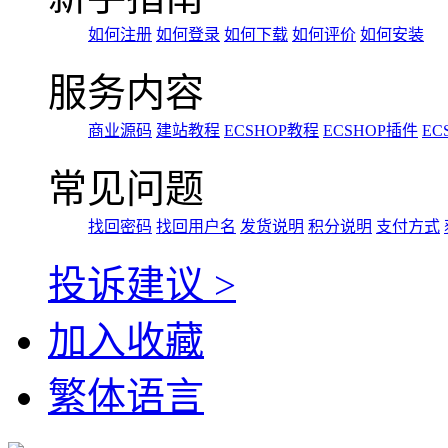
如何注册
如何登录
如何下载
如何评价
如何安装
服务内容
商业源码
建站教程
ECSHOP教程
ECSHOP插件
EC
常见问题
找回密码
找回用户名
发货说明
积分说明
支付方式
投诉建议 >
加入收藏
繁体语言