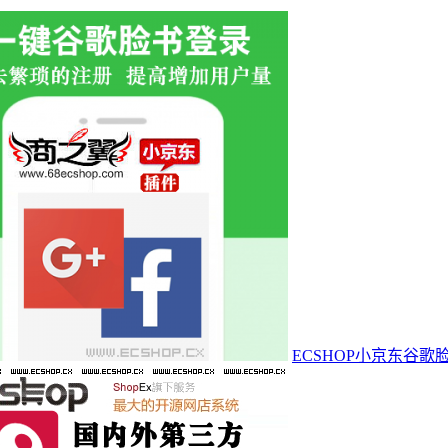
ECSHOP小京东谷