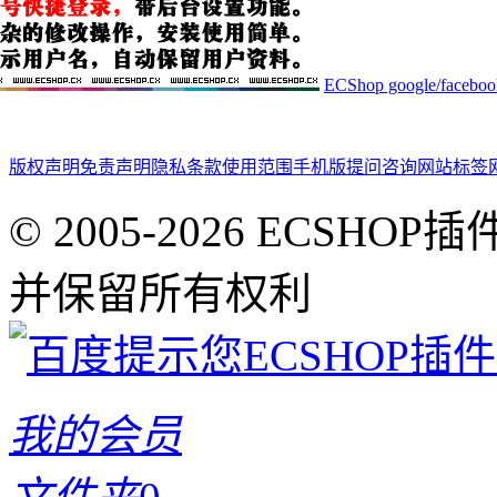
ECShop google
版权声明
免责声明
隐私条款
使用范围
手机版
提问咨询
网站标签
© 2005-2026 ECSHOP插
并保留所有权利
我的会员