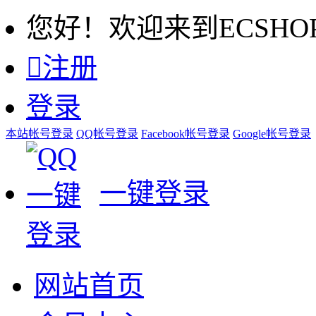
您好！欢迎来到ECSHO

注册
登录
本站帐号登录
QQ帐号登录
Facebook帐号登录
Google帐号登录
一键登录
网站首页