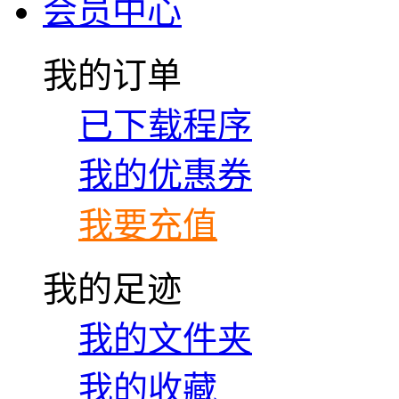
会员中心
我的订单
已下载程序
我的优惠券
我要充值
我的足迹
我的文件夹
我的收藏