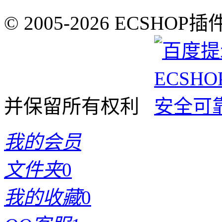
© 2005-2026 ECSHOP插
并保留所有权利
我的会员
文件夹
0
我的收藏
0