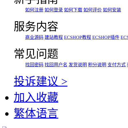
如何注册
如何登录
如何下载
如何评价
如何安装
服务内容
商业源码
建站教程
ECSHOP教程
ECSHOP插件
EC
常见问题
找回密码
找回用户名
发货说明
积分说明
支付方式
投诉建议 >
加入收藏
繁体语言