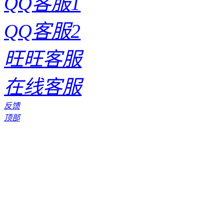
QQ客服1
QQ客服2
旺旺客服
在线客服
反馈
顶部