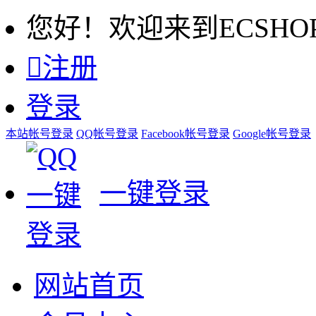
您好！欢迎来到ECSHO

注册
登录
本站帐号登录
QQ帐号登录
Facebook帐号登录
Google帐号登录
一键登录
网站首页