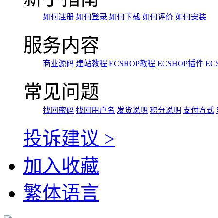
如何注册
如何登录
如何下载
如何评价
如何安装
服务内容
商业源码
建站教程
ECSHOP教程
ECSHOP插件
EC
常见问题
找回密码
找回用户名
发货说明
积分说明
支付方式
投诉建议 >
加入收藏
繁体语言