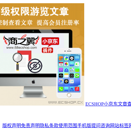
ECSHOP小京东文
版权声明
免责声明
隐私条款
使用范围
手机版
提问咨询
网站标签