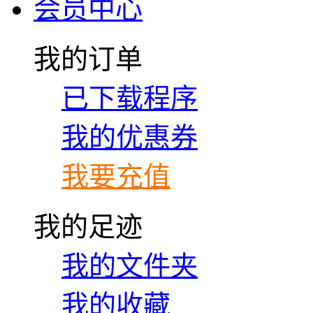
会员中心
我的订单
已下载程序
我的优惠券
我要充值
我的足迹
我的文件夹
我的收藏