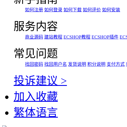
如何注册
如何登录
如何下载
如何评价
如何安装
服务内容
商业源码
建站教程
ECSHOP教程
ECSHOP插件
EC
常见问题
找回密码
找回用户名
发货说明
积分说明
支付方式
投诉建议 >
加入收藏
繁体语言