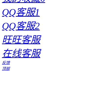
QQ客服1
QQ客服2
旺旺客服
在线客服
反馈
顶部