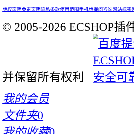
版权声明
免责声明
隐私条款
使用范围
手机版
提问咨询
网站标签
© 2005-2026 ECSHOP插
并保留所有权利
我的会员
文件夹
0
我的收藏
0