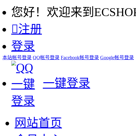
您好！欢迎来到ECSHO

注册
登录
本站帐号登录
QQ帐号登录
Facebook帐号登录
Google帐号登录
一键登录
网站首页