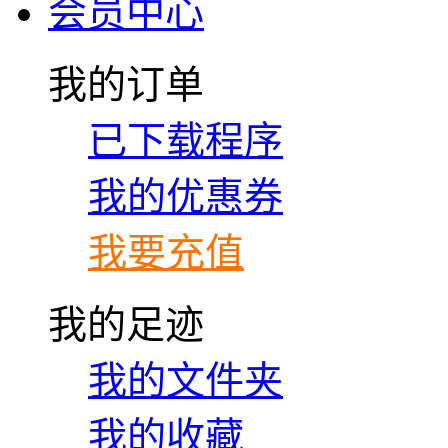
会员中心
我的订单
已下载程序
我的优惠券
我要充值
我的足迹
我的文件夹
我的收藏