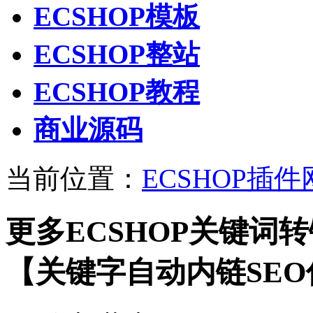
ECSHOP模板
ECSHOP整站
ECSHOP教程
商业源码
当前位置：
ECSHOP插件
更多ECSHOP关键词
【关键字自动内链SE