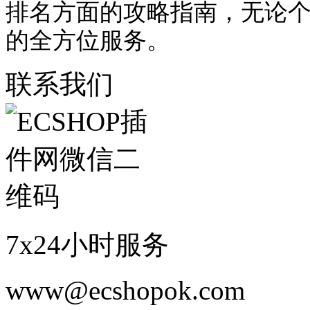
排名方面的攻略指南，无论
的全方位服务。
联系我们
7x24小时服务
www@ecshopok.com