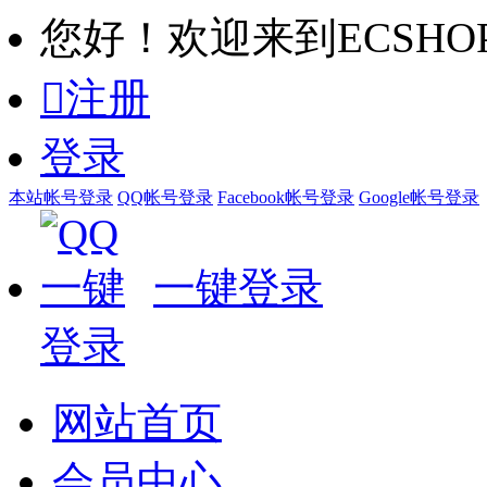
您好！欢迎来到ECSHO

注册
登录
本站帐号登录
QQ帐号登录
Facebook帐号登录
Google帐号登录
一键登录
网站首页
会员中心