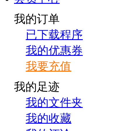
我的订单
已下载程序
我的优惠券
我要充值
我的足迹
我的文件夹
我的收藏