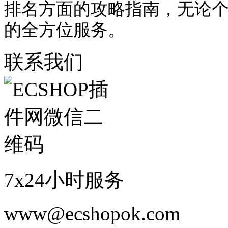
排名方面的攻略指南，无论
的全方位服务。
联系我们
7x24小时服务
www@ecshopok.com