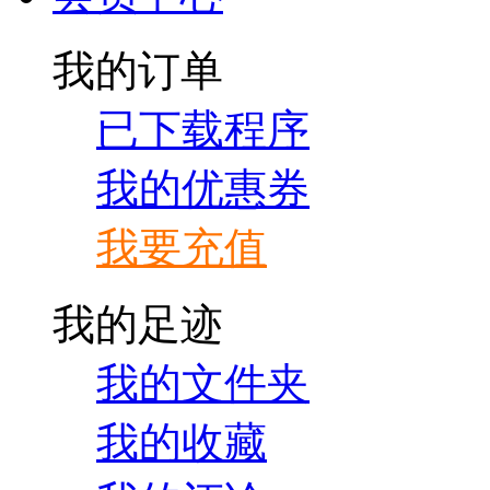
我的订单
已下载程序
我的优惠券
我要充值
我的足迹
我的文件夹
我的收藏