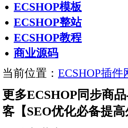
ECSHOP模板
ECSHOP整站
ECSHOP教程
商业源码
当前位置：
ECSHOP插件
更多ECSHOP同步商品
客【SEO优化必备提