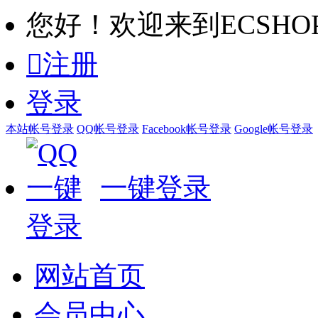
您好！欢迎来到ECSHO

注册
登录
本站帐号登录
QQ帐号登录
Facebook帐号登录
Google帐号登录
一键登录
网站首页
会员中心