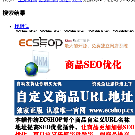
搜索结果
找相似