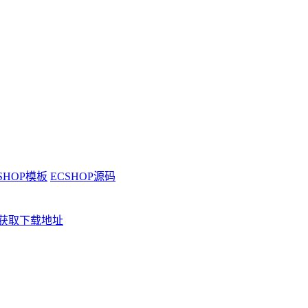
SHOP模板
ECSHOP源码
获取下载地址