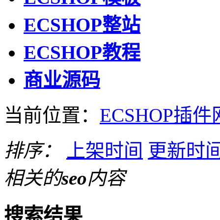
ECSHOP整站
ECSHOP教程
商业源码
当前位置：
ECSHOP插件
排序：
上架时间
更新时
相关的
seo
内容
搜索结果