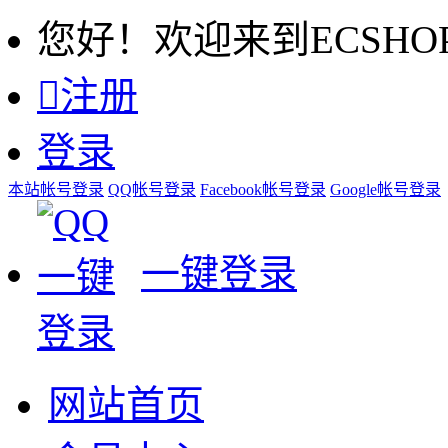
您好！欢迎来到ECSHO

注册
登录
本站帐号登录
QQ帐号登录
Facebook帐号登录
Google帐号登录
一键登录
网站首页