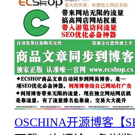
OSCHINA开源博客