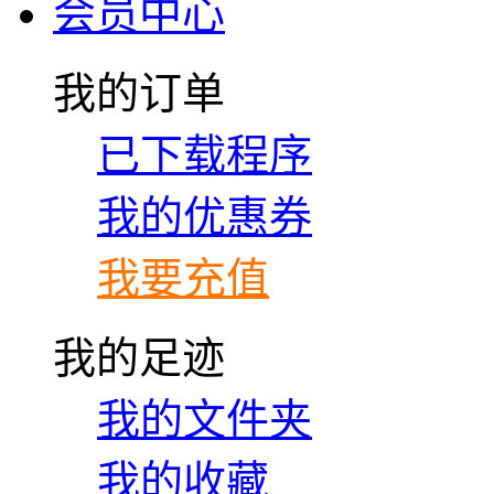
会员中心
我的订单
已下载程序
我的优惠券
我要充值
我的足迹
我的文件夹
我的收藏