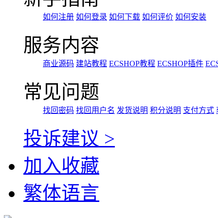
如何注册
如何登录
如何下载
如何评价
如何安装
服务内容
商业源码
建站教程
ECSHOP教程
ECSHOP插件
EC
常见问题
找回密码
找回用户名
发货说明
积分说明
支付方式
投诉建议 >
加入收藏
繁体语言