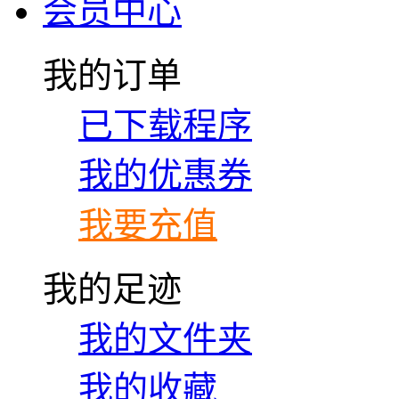
会员中心
我的订单
已下载程序
我的优惠券
我要充值
我的足迹
我的文件夹
我的收藏