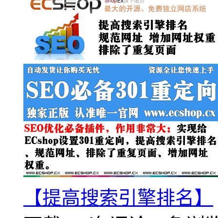
【提高搜索引擎排名】