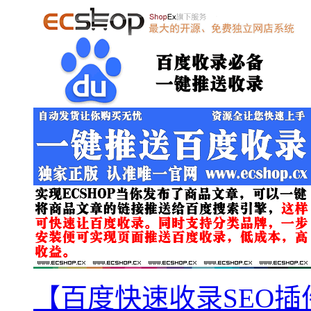
【百度快速收录SEO插