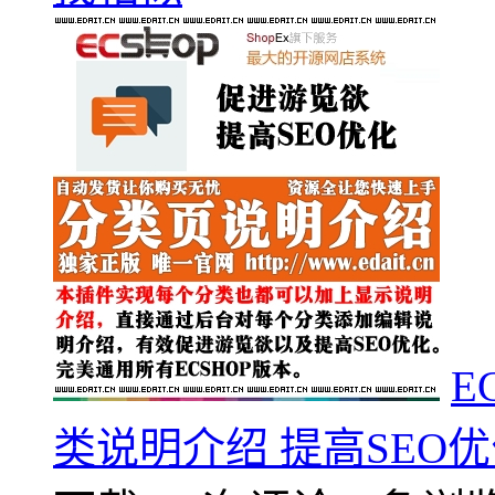
E
类说明介绍 提高SEO