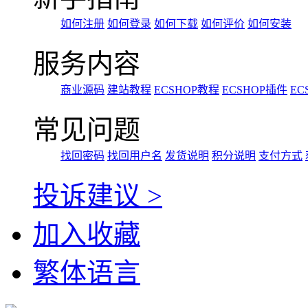
如何注册
如何登录
如何下载
如何评价
如何安装
服务内容
商业源码
建站教程
ECSHOP教程
ECSHOP插件
EC
常见问题
找回密码
找回用户名
发货说明
积分说明
支付方式
投诉建议 >
加入收藏
繁体语言