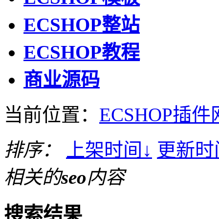
ECSHOP整站
ECSHOP教程
商业源码
当前位置：
ECSHOP插件
排序：
上架时间
↓
更新时
相关的
seo
内容
搜索结果