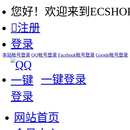
您好！欢迎来到ECSHO

注册
登录
本站帐号登录
QQ帐号登录
Facebook帐号登录
Google帐号登录
一键登录
网站首页