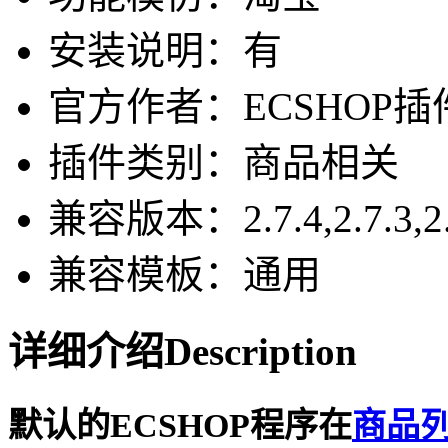
安装说明：有
官方作者：ECSHOP插件网-
插件类别：商品相关
兼容版本：2.7.4,2.7.3,2.
兼容模板：通用
详细介绍
Description
默认的ECSHOP程序在
商品