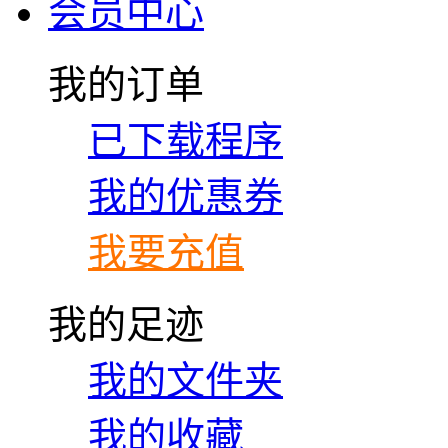
会员中心
我的订单
已下载程序
我的优惠券
我要充值
我的足迹
我的文件夹
我的收藏