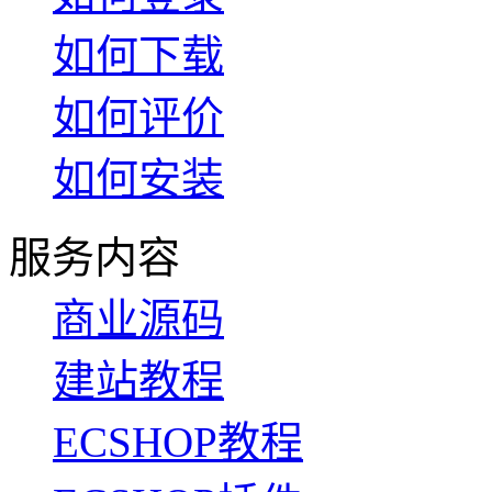
如何下载
如何评价
如何安装
服务内容
商业源码
建站教程
ECSHOP教程