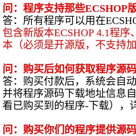
问：程序支持那些ECSHOP
答：所有程序可以用在ECSHOP所有
包含新版本ECSHOP 4.1程
本（必须是开源版，不支持
问：购买后如何获取程序源
答：购买付款后，系统会自
并将程序源码下载地址信息
看已购买到的程序-下载），
问：购买你们的程序提供源