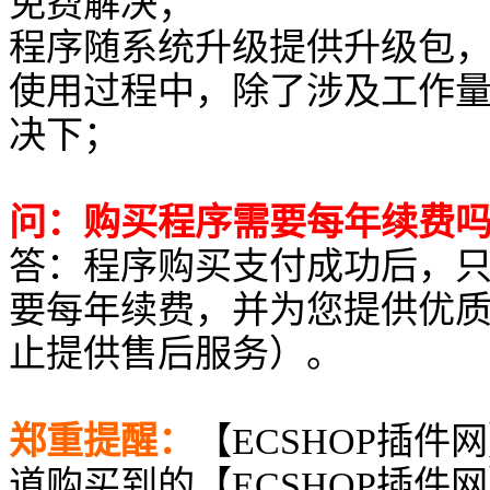
免费解决；
程序随系统升级提供升级包
使用过程中，除了涉及工作
决下；
问：购买程序需要每年续费
答：程序购买支付成功后，
要每年续费，并为您提供优
止提供售后服务）。
郑重提醒：
【ECSHOP插件
道购买到的【ECSHOP插件