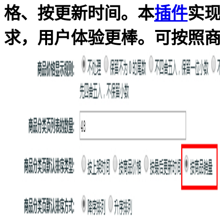
格、按更新时间。本
插件
实
求，用户体验更棒。可按照