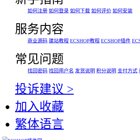
如何注册
如何登录
如何下载
如何评价
如何安装
服务内容
商业源码
建站教程
ECSHOP教程
ECSHOP插件
EC
常见问题
找回密码
找回用户名
发货说明
积分说明
支付方式
投诉建议 >
加入收藏
繁体语言