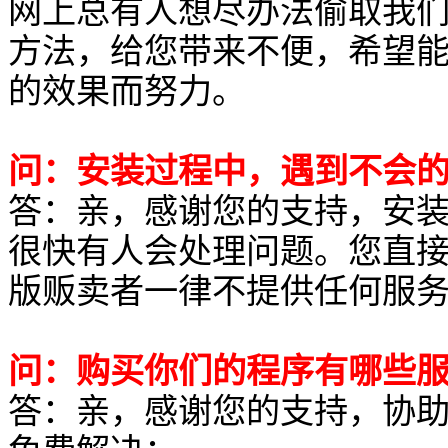
网上总有人想尽办法偷取我
方法，给您带来不便，希望
的效果而努力。
问：安装过程中，遇到不会
答：亲，感谢您的支持，安
很快有人会处理问题。您直接
版贩卖者一律不提供任何服
问：购买你们的程序有哪些
答：亲，感谢您的支持，协助