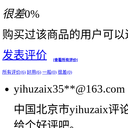
很差
0%
购买过该商品的用户可以
发表评价
[查看所有评价]
所有评价(6)
好用(6)
一般(0)
很差(0)
yihuzaix35**@163.com
中国北京市yihuza
给个好评吧。