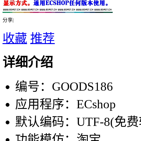
分享|
收藏
推荐
详细介绍
编号：GOODS186
应用程序：ECshop
默认编码：UTF-8(免费
功能模仿：淘宝