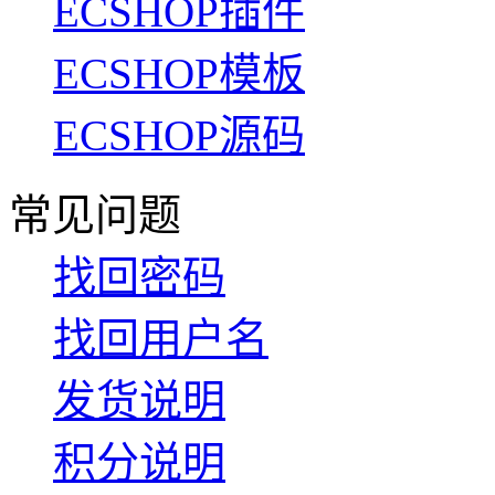
ECSHOP插件
ECSHOP模板
ECSHOP源码
常见问题
找回密码
找回用户名
发货说明
积分说明