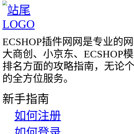
ECSHOP插件网网是专业
大商创、小京东、ECSHO
排名方面的攻略指南，无论
的全方位服务。
新手指南
如何注册
如何登录