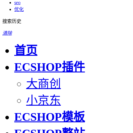
seo
优化
搜索历史
清除
首页
ECSHOP插件
大商创
小京东
ECSHOP模板