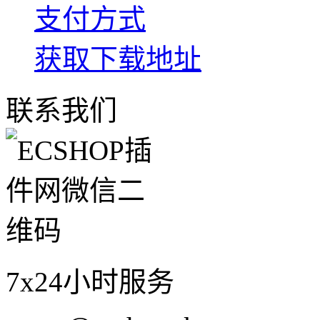
支付方式
获取下载地址
联系我们
7x24小时服务