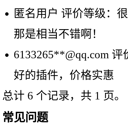
匿名用户
评价等级：很
那是相当不错啊！
6133265**@qq.com
评
好的插件，价格实惠
总计 6 个记录，共 1 页。
常见问题