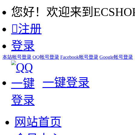
您好！欢迎来到ECSHO

注册
登录
本站帐号登录
QQ帐号登录
Facebook帐号登录
Google帐号登录
一键登录
网站首页