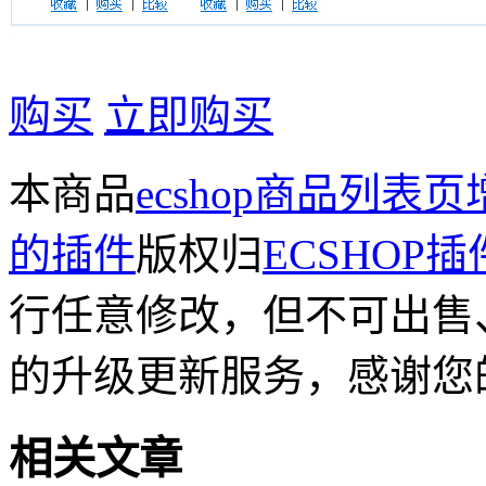
购买
立即购买
本商品
ecshop商品列
的插件
版权归
ECSHOP
行任意修改，但不可出售
的升级更新服务，感谢您
相关文章