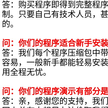
答：购买程序即得到完整程
制。只要自己有技术人员，
的。
问：你们的程序适合新手安
答：我们每个程序压缩包中
容易，一般新手都能轻易安
用全程无忧。
问：你们的程序演示有部分
答：亲，感谢您的支持，我