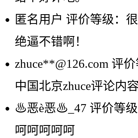
匿名用户
评价等级：很
绝逼不错啊！
zhuce**@126.com
评价
中国北京zhuce评论
♨恶è恶♨_47
评价等级
呵呵呵呵呵